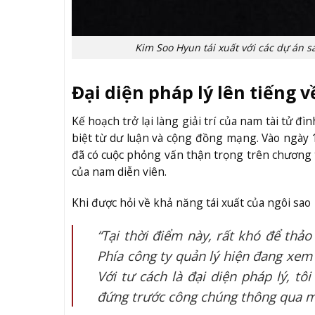
Kim Soo Hyun tái xuất với các dự án 
Đại diện pháp lý lên tiếng 
Kế hoạch trở lại làng giải trí của nam tài tử 
biệt từ dư luận và cộng đồng mạng. Vào ngày 
đã có cuộc phỏng vấn thận trọng trên chương t
của nam diễn viên.
Khi được hỏi về khả năng tái xuất của ngôi sao
“Tại thời điểm này, rất khó để thảo
Phía công ty quản lý hiện đang xem
Với tư cách là đại diện pháp lý, tô
đứng trước công chúng thông qua m