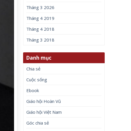
Tháng 3 2026
Tháng 4 2019
Tháng 4 2018
Tháng 3 2018
Danh mục
Chia sẻ
Cuộc sống
Ebook
Giáo hội Hoàn Vũ
Giáo hội Việt Nam
Góc chia sẻ