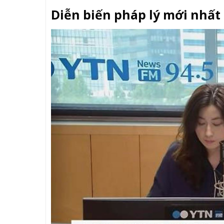
Diễn biến pháp lý mới nhất 