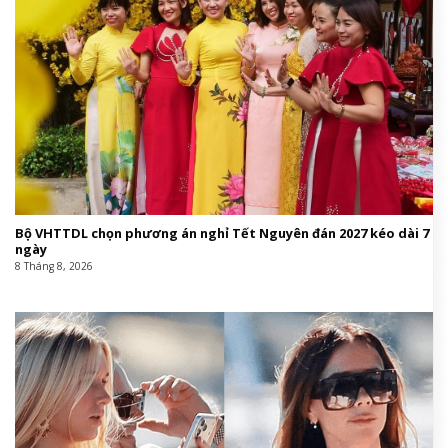
Bộ VHTTDL chọn phương án nghỉ Tết Nguyên đán 2027 kéo dài 7
ngày
8 Tháng 8, 2026