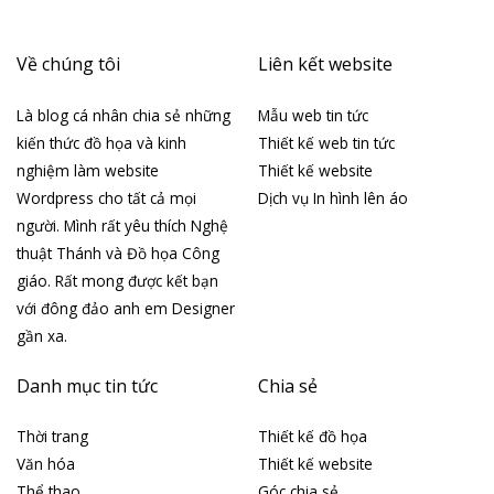
Về chúng tôi
Liên kết website
Là blog cá nhân chia sẻ những
Mẫu web tin tức
kiến thức đồ họa và kinh
Thiết kế web tin tức
nghiệm làm website
Thiết kế website
Wordpress cho tất cả mọi
Dịch vụ In hình lên áo
người. Mình rất yêu thích Nghệ
thuật Thánh và Đồ họa Công
giáo. Rất mong được kết bạn
với đông đảo anh em Designer
gần xa.
Danh mục tin tức
Chia sẻ
Thời trang
Thiết kế đồ họa
Văn hóa
Thiết kế website
Thể thao
Góc chia sẻ