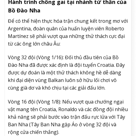
Hành trình chông gai tại nhánh tử thần của
Bồ Đào Nha
Để có thể hiện thực hóa trận chung kết trong mơ với
Argentina, đoàn quân của huấn luyện viên Roberto
Martínez sẽ phải vượt qua những thử thách cực đại
từ các ông lớn châu Âu:
Vòng 32 đội (Vòng 1/16): Đối thủ đầu tiên của Bồ
Đào Nha đã được xác định là đội tuyển Croatia. Đây
được dự đoán là một thử thách không hề dễ dàng
khi đại diện vùng Balkan luôn sở hữu lối chơi vô
cùng già dơ và khó chịu tại các giải đấu lớn.
Vòng 16 đội (Vòng 1/8): Nếu vượt qua chướng ngại
vật mang tên Croatia, Ronaldo và các đồng đội nhiều
khả năng sẽ phải bước vào trận đấu rực lửa với Tây
Ban Nha (Tây Ban Nha gặp Áo ở vòng 32 đội và
rộng cửa chiến thắng).