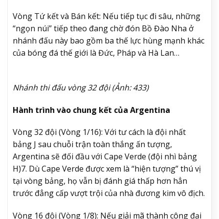
Vòng Tứ kết và Bán kết: Nếu tiếp tục đi sâu, những
“ngọn núi” tiếp theo đang chờ đón Bồ Đào Nha ở
nhánh đấu này bao gồm ba thế lực hùng mạnh khác
của bóng đá thế giới là Đức, Pháp và Hà Lan…
Nhánh thi đấu vòng 32 đội (Ảnh: 433)
Hành trình vào chung kết của Argentina
Vòng 32 đội (Vòng 1/16): Với tư cách là đội nhất
bảng J sau chuỗi trận toàn thắng ấn tượng,
Argentina sẽ đối đầu với Cape Verde (đội nhì bảng
H)7. Dù Cape Verde được xem là “hiện tượng” thú vị
tại vòng bảng, họ vẫn bị đánh giá thấp hơn hẳn
trước đẳng cấp vượt trội của nhà đương kim vô địch.
Vòng 16 đội (Vòng 1/8): Nếu giải mã thành công đại