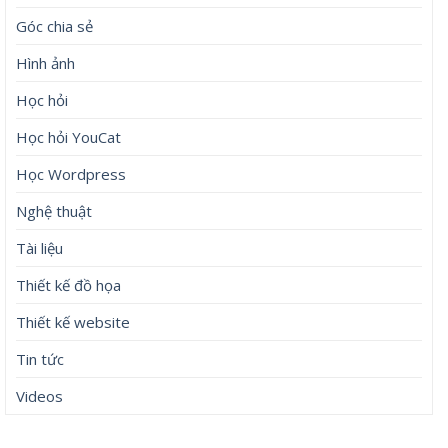
Góc chia sẻ
Hình ảnh
Học hỏi
Học hỏi YouCat
Học Wordpress
Nghệ thuật
Tài liệu
Thiết kế đồ họa
Thiết kế website
Tin tức
Videos