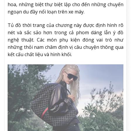
hoa, những biệt thự biệt lập cho đến những chuyến
ngoạn du đầy nổi loạn trên xe máy.
Tủ đồ thời trang của chương này được định hình rõ
nét và sắc sảo hơn trong cả phom dáng lẫn ý đồ
nghệ thuật. Các món phụ kiện đóng vai trò như
những thỏi nam châm định vị câu chuyện thông qua
kết cấu chất liệu và hình khối.