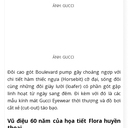
Ảnh: Gucci