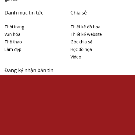
Long
Tại sao ngày 8/8/2026 được xem là ngày may mắn?
Lưu trữ
Tháng 8 2026
Tháng 7 2026
Tháng 6 2026
Tháng 5 2026
Tháng 4 2026
Tháng 3 2026
Tháng 4 2019
Tháng 4 2018
Tháng 3 2018