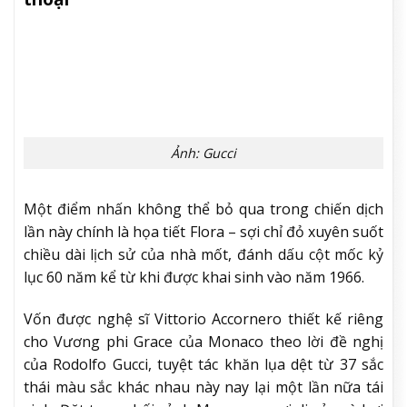
ẢNH: GUCCI