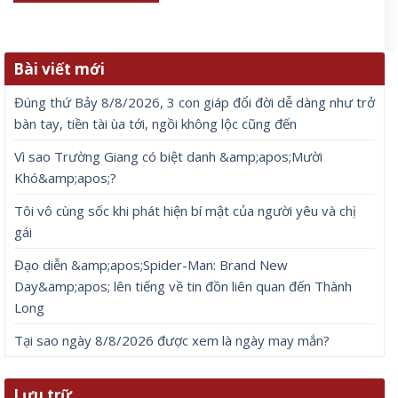
Khó&amp;apos;?
7 Tháng 8, 2026
Tôi vô cùng sốc khi phát hiện bí mật của người yêu và chị gái
7 Tháng 8, 2026