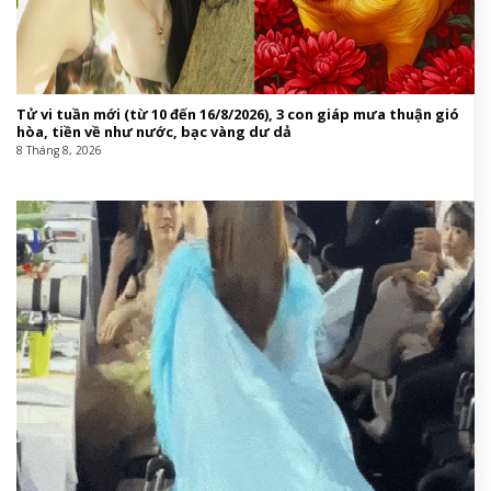
Tử vi tuần mới (từ 10 đến 16/8/2026), 3 con giáp mưa thuận gió
hòa, tiền về như nước, bạc vàng dư dả
8 Tháng 8, 2026