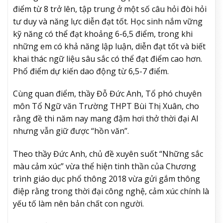
điểm từ 8 trở lên, tập trung ở một số câu hỏi đòi hỏi
tư duy và năng lực diễn đạt tốt. Học sinh nắm vững
kỹ năng có thể đạt khoảng 6-6,5 điểm, trong khi
những em có khả năng lập luận, diễn đạt tốt và biết
khai thác ngữ liệu sâu sắc có thể đạt điểm cao hơn.
Phổ điểm dự kiến dao động từ 6,5-7 điểm.
Cùng quan điểm, thầy Đỗ Đức Anh, Tổ phó chuyên
môn Tổ Ngữ văn Trường THPT Bùi Thị Xuân, cho
rằng đề thi năm nay mang đậm hơi thở thời đại AI
nhưng vẫn giữ được “hồn văn”.
Theo thầy Đức Anh, chủ đề xuyên suốt “Những sắc
màu cảm xúc” vừa thể hiện tinh thần của Chương
trình giáo dục phổ thông 2018 vừa gửi gắm thông
điệp rằng trong thời đại công nghệ, cảm xúc chính là
yếu tố làm nên bản chất con người.