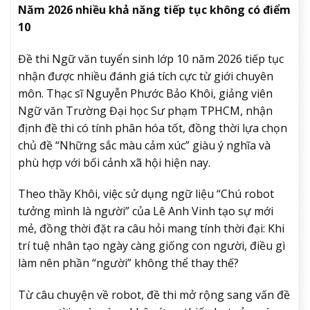
Năm 2026 nhiều khả năng tiếp tục không có điểm
10
Đề thi Ngữ văn tuyển sinh lớp 10 năm 2026 tiếp tục
nhận được nhiều đánh giá tích cực từ giới chuyên
môn. Thạc sĩ Nguyễn Phước Bảo Khôi, giảng viên
Ngữ văn Trường Đại học Sư phạm TPHCM, nhận
định đề thi có tính phân hóa tốt, đồng thời lựa chọn
chủ đề “Những sắc màu cảm xúc” giàu ý nghĩa và
phù hợp với bối cảnh xã hội hiện nay.
Theo thầy Khôi, việc sử dụng ngữ liệu “Chú robot
tưởng mình là người” của Lê Anh Vinh tạo sự mới
mẻ, đồng thời đặt ra câu hỏi mang tính thời đại: Khi
trí tuệ nhân tạo ngày càng giống con người, điều gì
làm nên phần “người” không thể thay thế?
Từ câu chuyện về robot, đề thi mở rộng sang vấn đề