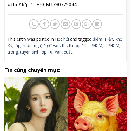
#thi #lớp #TPHCM1780725044
This entry was posted in
Học hỏi
and tagged
điểm
,
Hiện
,
khổ
,
Kỳ
,
lớp
,
môn
,
ngữ
,
Ngữ văn
,
thi
,
thi lớp 10 TPHCM
,
TPHCM
,
trong
,
tuyển sinh lớp 10
,
Vạn
,
xuất
.
Tin cùng chuyên mục: