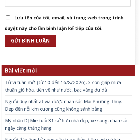
Lưu tên của tôi, email, và trang web trong trình
duyệt này cho lần bình luận kế tiếp của tôi.
Bài viết mới
Tử vi tuần mới (từ 10 đến 16/8/2026), 3 con giáp mưa
thuận gió hòa, tiền về như nước, bạc vàng dư dả
Người duy nhất át vía được nhan sắc Mai Phương Thúy:
Đẹp đến nỗi kim cương cũng không sánh bằng
Mỹ nhân DJ Mie tuổi 31 sở hữu nhà đẹp, xe sang, nhan sắc
ngày càng thăng hạng
Người đàn ông tử vong gần trạm điện, bên cạnh có kìm