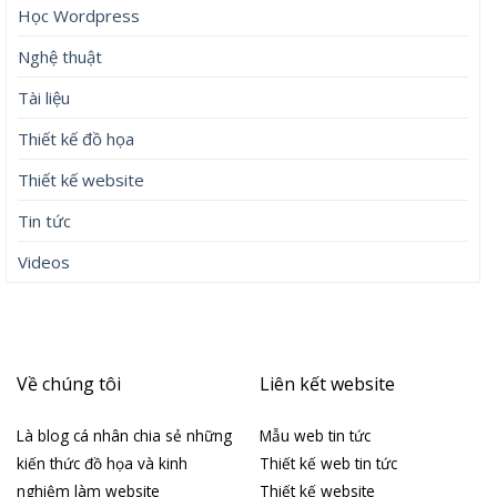
Học Wordpress
Nghệ thuật
Tài liệu
Thiết kế đồ họa
Thiết kế website
Tin tức
Videos
Về chúng tôi
Liên kết website
Là blog cá nhân chia sẻ những
Mẫu web tin tức
kiến thức đồ họa và kinh
Thiết kế web tin tức
nghiệm làm website
Thiết kế website