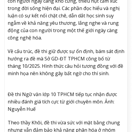
con người ngày càng khô cứng, thiếu hụt cảm xúc
trong đời sống hiện đại. Các phần đọc hiểu và nghị
luận có sự kết nối chặt chẽ, dẫn dắt học sinh suy
ngẫm về khả năng yêu thương, lắng nghe và rung
động của con người trong một thế giới ngày càng
công nghệ hóa.
Về cấu trúc, đề thi giữ được sự ổn định, bám sát định
hướng ra đề mà Sở GD-ĐT TPHCM công bố từ
tháng 10/2025. Hình thức câu hỏi tương đồng với đề
minh họa nên không gây bất ngờ cho thí sinh.
Đề thi Ngữ văn lớp 10 TPHCM tiếp tục nhận được
nhiều đánh giá tích cực từ giới chuyên môn. Ảnh:
Nguyễn Huế
Theo thầy Khôi, đề thi vừa sức với mặt bằng chung
nhưng vẫn đảm bảo khả năng phân hóa ở nhóm