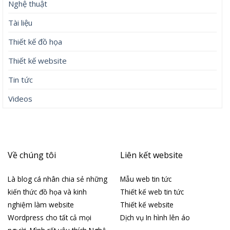
Nghệ thuật
Tài liệu
Thiết kế đồ họa
Thiết kế website
Tin tức
Videos
Về chúng tôi
Liên kết website
Là blog cá nhân chia sẻ những
Mẫu web tin tức
kiến thức đồ họa và kinh
Thiết kế web tin tức
nghiệm làm website
Thiết kế website
Wordpress cho tất cả mọi
Dịch vụ In hình lên áo