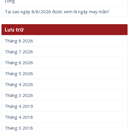
Long
Tại sao ngày 8/8/2026 được xem là ngày may mắn?
Lưu trữ
Tháng 8 2026
Tháng 7 2026
Tháng 6 2026
Tháng 5 2026
Tháng 4 2026
Tháng 3 2026
Tháng 4 2019
Tháng 4 2018
Tháng 3 2018