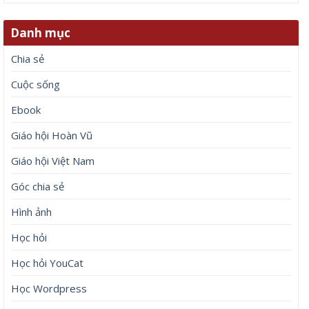
Danh mục
Chia sẻ
Cuộc sống
Ebook
Giáo hội Hoàn Vũ
Giáo hội Việt Nam
Góc chia sẻ
Hình ảnh
Học hỏi
Học hỏi YouCat
Học Wordpress