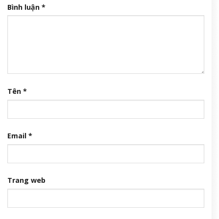
Bình luận
*
Tên
*
Email
*
Trang web