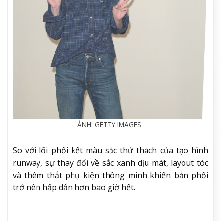
ẢNH: GETTY IMAGES
So với lối phối kết màu sắc thử thách của tạo hình
runway, sự thay đổi về sắc xanh dịu mát, layout tóc
và thêm thắt phụ kiện thông minh khiến bản phối
trở nên hấp dẫn hơn bao giờ hết.