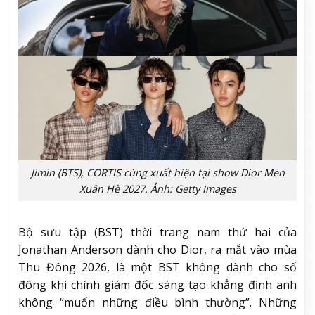
Jimin (BTS), CORTIS cùng xuất hiện tại show Dior Men
Xuân Hè 2027. Ảnh: Getty Images
Bộ sưu tập (BST) thời trang nam thứ hai của
Jonathan Anderson dành cho Dior, ra mắt vào mùa
Thu Đông 2026, là một BST không dành cho số
đông khi chính giám đốc sáng tạo khẳng định anh
không “muốn những điều bình thường”. Những