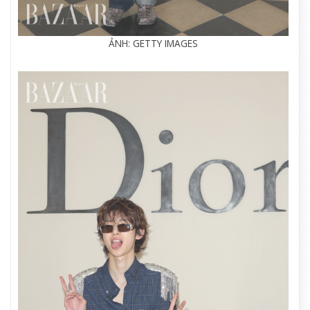
ẢNH: GETTY IMAGES