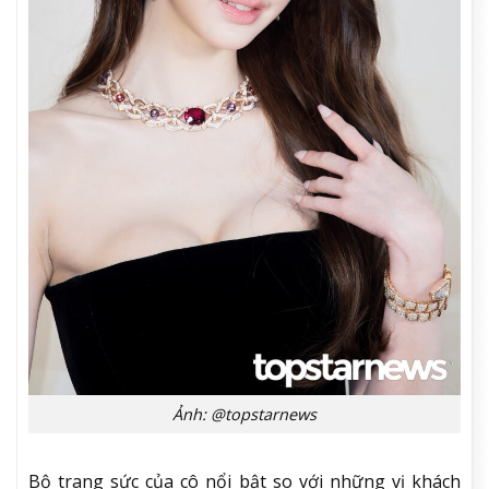
Ảnh: @topstarnews
Bộ trang sức của cô nổi bật so với những vị khách