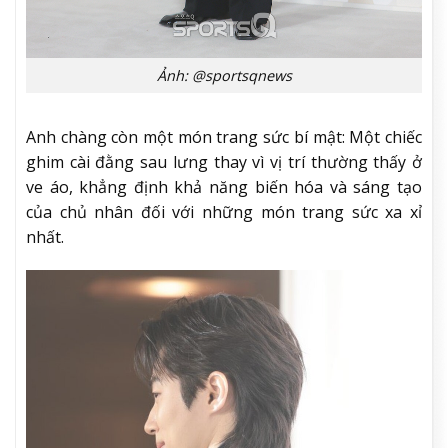
Ảnh: @sportsqnews
Anh chàng còn một món trang sức bí mật: Một chiếc
ghim cài đằng sau lưng thay vì vị trí thường thấy ở
ve áo, khẳng định khả năng biến hóa và sáng tạo
của chủ nhân đối với những món trang sức xa xỉ
nhất.