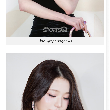
Ảnh: @sportsqnews