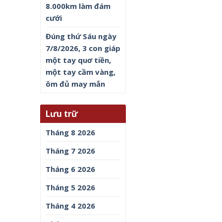
8.000km làm đám
cưới
Đúng thứ Sáu ngày
7/8/2026, 3 con giáp
một tay quơ tiền,
một tay cầm vàng,
ôm đủ may mắn
Lưu trữ
Tháng 8 2026
Tháng 7 2026
Tháng 6 2026
Tháng 5 2026
Tháng 4 2026