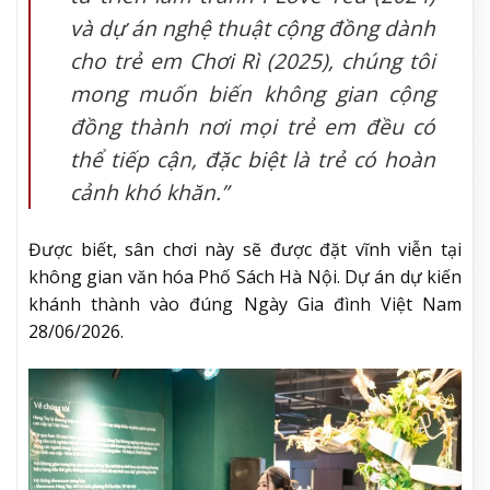
và dự án nghệ thuật cộng đồng dành
cho trẻ em
Chơi Rì
(2025), chúng tôi
mong muốn biến không gian cộng
đồng thành nơi mọi trẻ em đều có
thể tiếp cận, đặc biệt là trẻ có hoàn
cảnh khó khăn.”
Được biết, sân chơi này sẽ được đặt vĩnh viễn tại
không gian văn hóa Phố Sách Hà Nội. Dự án dự kiến
khánh thành vào đúng Ngày Gia đình Việt Nam
28/06/2026.