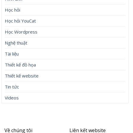
Học hỏi
Học hỏi YouCat
Học Wordpress
Nghệ thuật
Tài liệu
Thiết kế đồ họa
Thiết kế website
Tin tức
Videos
Về chúng tôi
Liên kết website