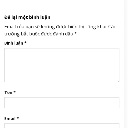
Để lại một bình luận
Email của bạn sẽ không được hiển thị công khai.
Các
trường bắt buộc được đánh dấu
*
Bình luận
*
Tên
*
Email
*