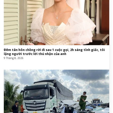
Đêm tân hôn chồng rời đi sau 1 cuộc gọi, 2h sáng tỉnh giấc, tôi
lặng người trước lời thú nhận của anh
9 Tháng 8, 2026