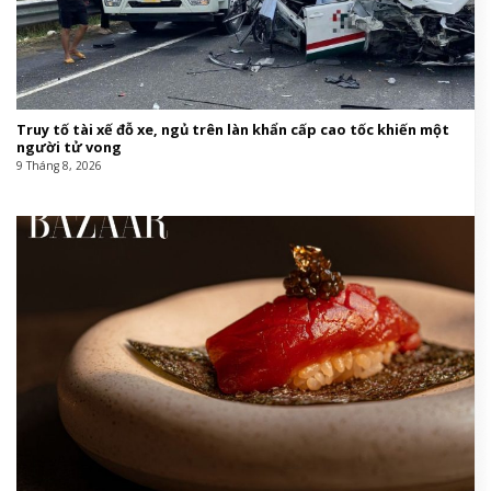
Truy tố tài xế đỗ xe, ngủ trên làn khẩn cấp cao tốc khiến một
người tử vong
9 Tháng 8, 2026