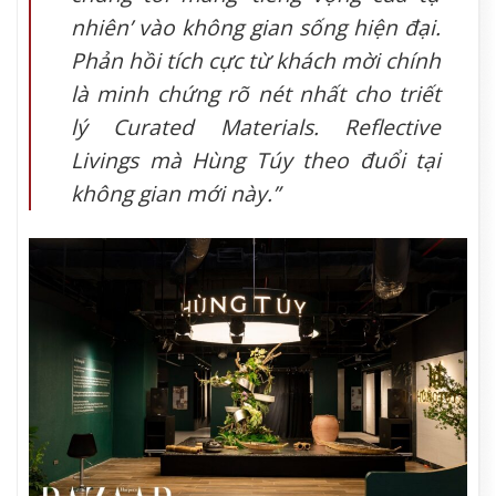
nhiên’ vào không gian sống hiện đại.
Phản hồi tích cực từ khách mời chính
là minh chứng rõ nét nhất cho triết
lý Curated Materials. Reflective
Livings mà Hùng Túy theo đuổi tại
không gian mới này.”