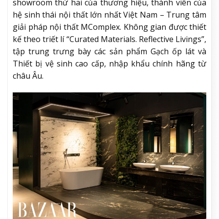
showroom thứ hai của thương hiệu, thành viên của
hệ sinh thái nội thất lớn nhất Việt Nam – Trung tâm
giải pháp nội thất MComplex. Không gian được thiết
kế theo triết lí “Curated Materials. Reflective Livings”,
tập trung trưng bày các sản phẩm Gạch ốp lát và
Thiết bị vệ sinh cao cấp, nhập khẩu chính hãng từ
châu Âu.