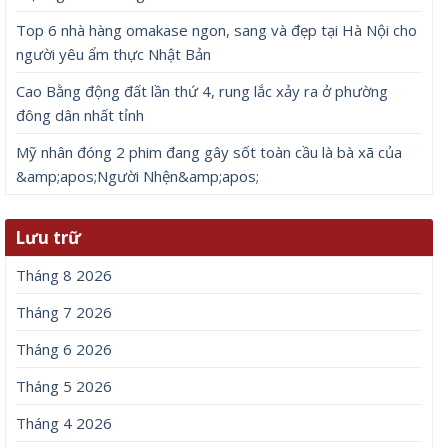
Top 6 nhà hàng omakase ngon, sang và đẹp tại Hà Nội cho
người yêu ẩm thực Nhật Bản
Cao Bằng động đất lần thứ 4, rung lắc xảy ra ở phường
đông dân nhất tỉnh
Mỹ nhân đóng 2 phim đang gây sốt toàn cầu là bà xã của
&amp;apos;Người Nhện&amp;apos;
Lưu trữ
Tháng 8 2026
Tháng 7 2026
Tháng 6 2026
Tháng 5 2026
Tháng 4 2026