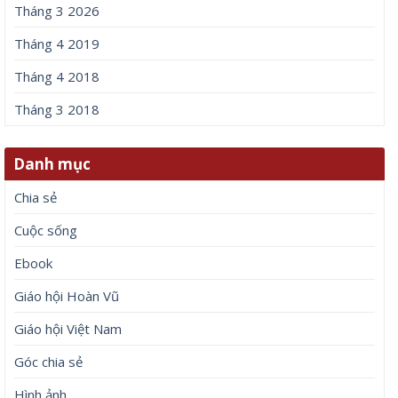
Tháng 3 2026
Tháng 4 2019
Tháng 4 2018
Tháng 3 2018
Danh mục
Chia sẻ
Cuộc sống
Ebook
Giáo hội Hoàn Vũ
Giáo hội Việt Nam
Góc chia sẻ
Hình ảnh