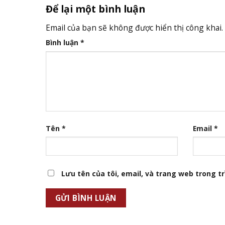
Để lại một bình luận
Email của bạn sẽ không được hiển thị công khai.
Bình luận
*
Tên
*
Email
*
Lưu tên của tôi, email, và trang web trong trì