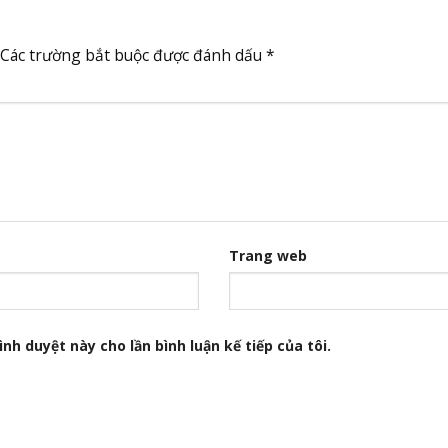
Các trường bắt buộc được đánh dấu
*
Trang web
nh duyệt này cho lần bình luận kế tiếp của tôi.