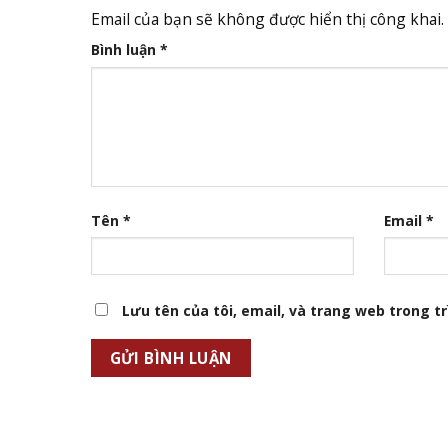
Email của bạn sẽ không được hiển thị công khai.
Bình luận
*
Tên
*
Email
*
Lưu tên của tôi, email, và trang web trong trì