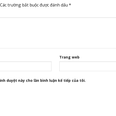
Các trường bắt buộc được đánh dấu
*
Trang web
nh duyệt này cho lần bình luận kế tiếp của tôi.