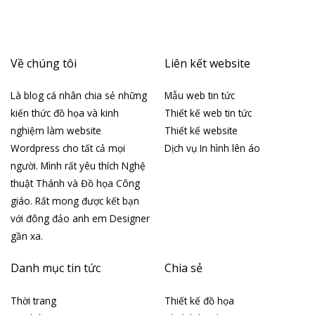
Về chúng tôi
Liên kết website
Là blog cá nhân chia sẻ những
Mẫu web tin tức
kiến thức đồ họa và kinh
Thiết kế web tin tức
nghiệm làm website
Thiết kế website
Wordpress cho tất cả mọi
Dịch vụ In hình lên áo
người. Mình rất yêu thích Nghệ
thuật Thánh và Đồ họa Công
giáo. Rất mong được kết bạn
với đông đảo anh em Designer
gần xa.
Danh mục tin tức
Chia sẻ
Thời trang
Thiết kế đồ họa