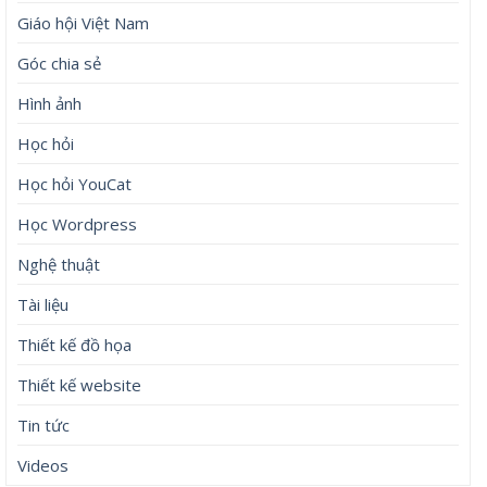
Giáo hội Việt Nam
Góc chia sẻ
Hình ảnh
Học hỏi
Học hỏi YouCat
Học Wordpress
Nghệ thuật
Tài liệu
Thiết kế đồ họa
Thiết kế website
Tin tức
Videos