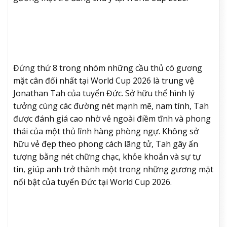
Đứng thứ 8 trong nhóm những cầu thủ có gương
mặt cân đối nhất tại World Cup 2026 là trung vệ
Jonathan Tah của tuyển Đức. Sở hữu thể hình lý
tưởng cùng các đường nét mạnh mẽ, nam tính, Tah
được đánh giá cao nhờ vẻ ngoài điềm tĩnh và phong
thái của một thủ lĩnh hàng phòng ngự. Không sở
hữu vẻ đẹp theo phong cách lãng tử, Tah gây ấn
tượng bằng nét chững chạc, khỏe khoắn và sự tự
tin, giúp anh trở thành một trong những gương mặt
nổi bật của tuyển Đức tại World Cup 2026.