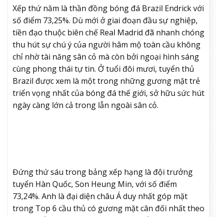
Xếp thứ năm là thần đồng bóng đá Brazil Endrick với
số điểm 73,25%. Dù mới ở giai đoạn đầu sự nghiệp,
tiền đạo thuộc biên chế Real Madrid đã nhanh chóng
thu hút sự chú ý của người hâm mộ toàn cầu không
chỉ nhờ tài năng sân cỏ mà còn bởi ngoại hình sáng
cùng phong thái tự tin. Ở tuổi đôi mươi, tuyển thủ
Brazil được xem là một trong những gương mặt trẻ
triển vọng nhất của bóng đá thế giới, sở hữu sức hút
ngày càng lớn cả trong lẫn ngoài sân cỏ.
Đứng thứ sáu trong bảng xếp hạng là đội trưởng
tuyển Hàn Quốc, Son Heung Min, với số điểm
73,24%. Anh là đại diện châu Á duy nhất góp mặt
trong Top 6 cầu thủ có gương mặt cân đối nhất theo