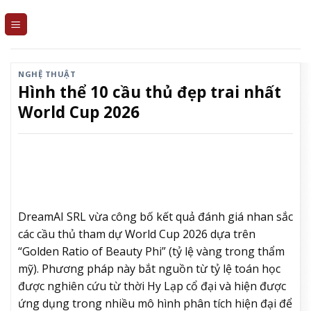
Skip
to
content
NGHỆ THUẬT
Hình thể 10 cầu thủ đẹp trai nhất
World Cup 2026
DreamAI SRL vừa công bố kết quả đánh giá nhan sắc
các cầu thủ tham dự World Cup 2026 dựa trên
“Golden Ratio of Beauty Phi” (tỷ lệ vàng trong thẩm
mỹ). Phương pháp này bắt nguồn từ tỷ lệ toán học
được nghiên cứu từ thời Hy Lạp cổ đại và hiện được
ứng dụng trong nhiều mô hình phân tích hiện đại để