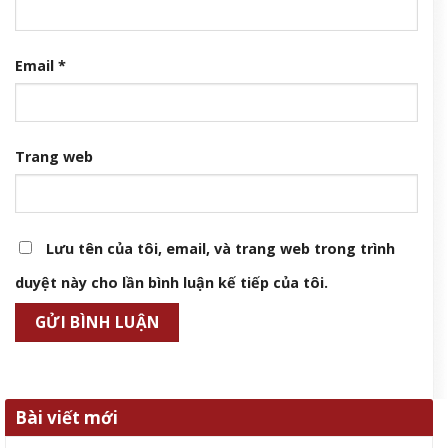
Email
*
Trang web
Lưu tên của tôi, email, và trang web trong trình
duyệt này cho lần bình luận kế tiếp của tôi.
Bài viết mới