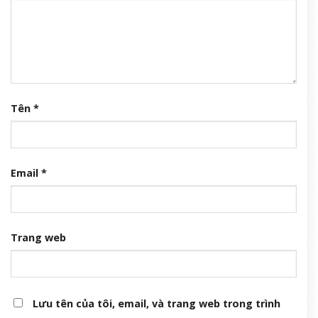
Tên
*
Email
*
Trang web
Lưu tên của tôi, email, và trang web trong trình