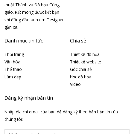
thuật Thánh và Đồ họa Công
giáo. Rất mong được kết bạn
với đông đảo anh em Designer
gần xa.
Danh mục tin tức
Chia sẻ
Thời trang
Thiết kế đồ họa
Văn hóa
Thiết kế website
Thể thao
Góc chia sẻ
Làm đẹp
Học đồ họa
Video
Đăng ký nhận bản tin
Nhập địa chỉ email của bạn để đăng ký theo bản bản tin của
chúng tôi: