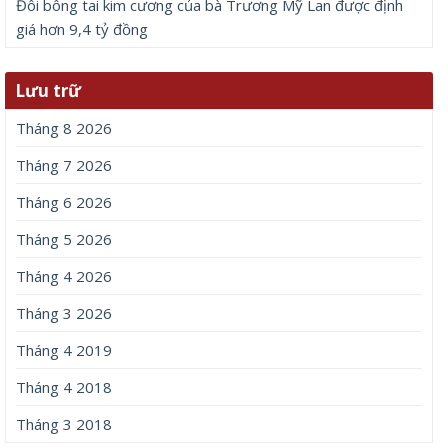
Đôi bông tai kim cương của bà Trương Mỹ Lan được định
giá hơn 9,4 tỷ đồng
Lưu trữ
Tháng 8 2026
Tháng 7 2026
Tháng 6 2026
Tháng 5 2026
Tháng 4 2026
Tháng 3 2026
Tháng 4 2019
Tháng 4 2018
Tháng 3 2018