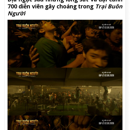
700 diễn viên gây choáng trong
Trại Buôn
Người