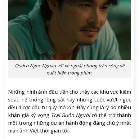
Quách Ngọc Ngoan với vẻ ngoài phong trần cũng sẽ
xuất hiện trong phim.
Những hình ảnh đầu tiên cho thấy các khu vực kiểm
soát, hệ thống lồng sắt hay những cuộc vượt ngục
đều được đầu tư quy mô lớn. Đây cũng là lý do nhiều
khán giả kỳ vọng
Trại Buôn Người
có thể trở thành
một trong những dự án hành động đáng chú ý nhất
màn ảnh Việt thời gian tới.