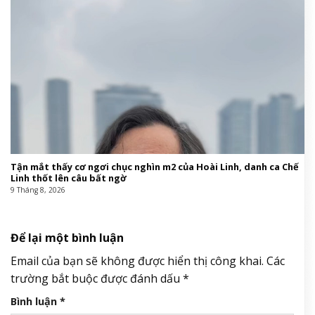
Tận mắt thấy cơ ngơi chục nghìn m2 của Hoài Linh, danh ca Chế
Linh thốt lên câu bất ngờ
9 Tháng 8, 2026
Để lại một bình luận
Email của bạn sẽ không được hiển thị công khai.
Các
trường bắt buộc được đánh dấu
*
Bình luận
*