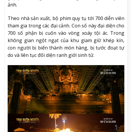
ảnh.
Theo nhà sản xuất, bộ phim quy tụ tới 700 diễn viên
tham gia trong các đại cảnh. Con số này đại diện cho
700 số phận bị cuốn vào vòng xoáy tội ác. Trong
không gian ngột ngạt của khu giam giữ khép kín,
con người bị biến thành món hàng, bị tước đoạt tự
do và liên tục đối diện ranh giới sinh tử.