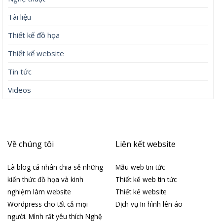
Tài liệu
Thiết kế đồ họa
Thiết kế website
Tin tức
Videos
Về chúng tôi
Liên kết website
Là blog cá nhân chia sẻ những
Mẫu web tin tức
kiến thức đồ họa và kinh
Thiết kế web tin tức
nghiệm làm website
Thiết kế website
Wordpress cho tất cả mọi
Dịch vụ In hình lên áo
người. Mình rất yêu thích Nghệ