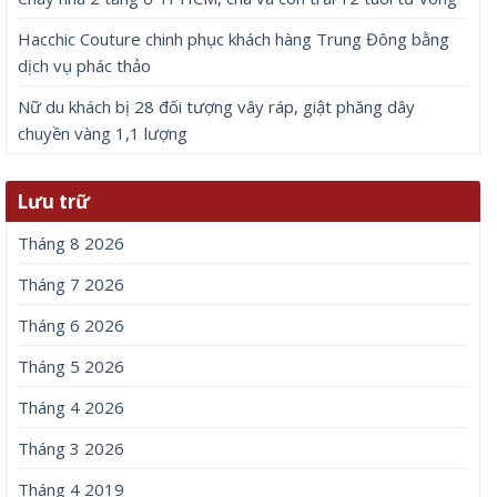
Hacchic Couture chinh phục khách hàng Trung Đông bằng
dịch vụ phác thảo
Nữ du khách bị 28 đối tượng vây ráp, giật phăng dây
chuyền vàng 1,1 lượng
Lưu trữ
Tháng 8 2026
Tháng 7 2026
Tháng 6 2026
Tháng 5 2026
Tháng 4 2026
Tháng 3 2026
Tháng 4 2019