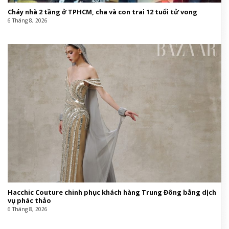
Cháy nhà 2 tầng ở TPHCM, cha và con trai 12 tuổi tử vong
6 Tháng 8, 2026
Hacchic Couture chinh phục khách hàng Trung Đông bằng dịch
vụ phác thảo
6 Tháng 8, 2026