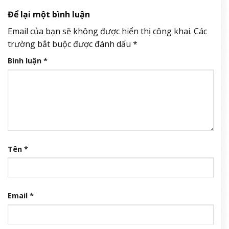
Để lại một bình luận
Email của bạn sẽ không được hiển thị công khai.
Các
trường bắt buộc được đánh dấu
*
Bình luận
*
Tên
*
Email
*