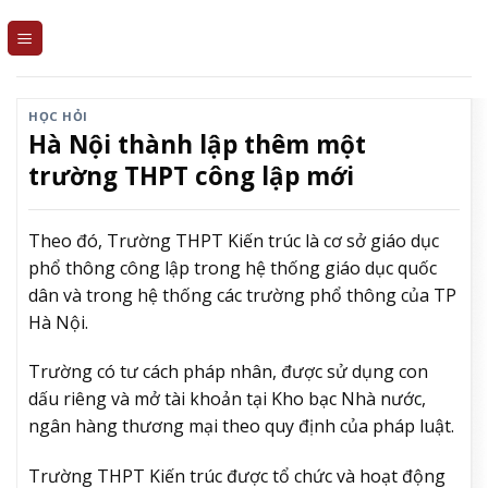
Skip
to
content
HỌC HỎI
Hà Nội thành lập thêm một
trường THPT công lập mới
Theo đó, Trường THPT Kiến trúc là cơ sở giáo dục
phổ thông công lập trong hệ thống giáo dục quốc
dân và trong hệ thống các trường phổ thông của TP
Hà Nội.
Trường có tư cách pháp nhân, được sử dụng con
dấu riêng và mở tài khoản tại Kho bạc Nhà nước,
ngân hàng thương mại theo quy định của pháp luật.
Trường THPT Kiến trúc được tổ chức và hoạt động