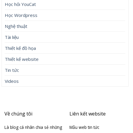
Học hỏi YouCat
Học Wordpress
Nghệ thuật
Tài liệu
Thiết kế đồ họa
Thiết kế website
Tin tức
Videos
Về chúng tôi
Liên kết website
Là blog cá nhân chia sẻ những
Mẫu web tin tức