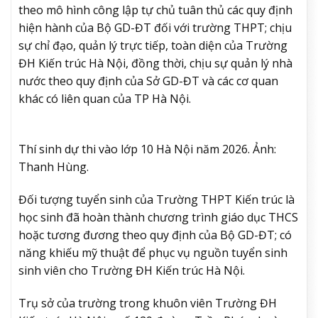
theo mô hình công lập tự chủ tuân thủ các quy định
hiện hành của Bộ GD-ĐT đối với trường THPT; chịu
sự chỉ đạo, quản lý trực tiếp, toàn diện của Trường
ĐH Kiến trúc Hà Nội, đồng thời, chịu sự quản lý nhà
nước theo quy định của Sở GD-ĐT và các cơ quan
khác có liên quan của TP Hà Nội.
Thí sinh dự thi vào lớp 10 Hà Nội năm 2026. Ảnh:
Thanh Hùng.
Đối tượng tuyển sinh của Trường THPT Kiến trúc là
học sinh đã hoàn thành chương trình giáo dục THCS
hoặc tương đương theo quy định của Bộ GD-ĐT; có
năng khiếu mỹ thuật để phục vụ nguồn tuyển sinh
sinh viên cho Trường ĐH Kiến trúc Hà Nội.
Trụ sở của trường trong khuôn viên Trường ĐH