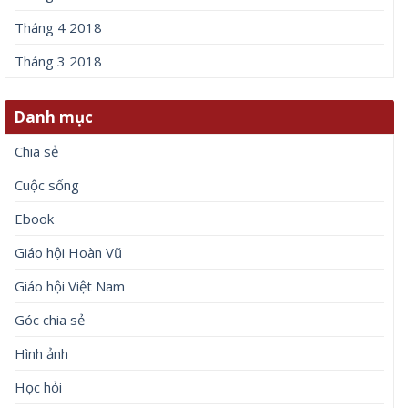
Tháng 4 2018
Tháng 3 2018
Danh mục
Chia sẻ
Cuộc sống
Ebook
Giáo hội Hoàn Vũ
Giáo hội Việt Nam
Góc chia sẻ
Hình ảnh
Học hỏi