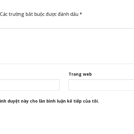
Các trường bắt buộc được đánh dấu
*
Trang web
nh duyệt này cho lần bình luận kế tiếp của tôi.