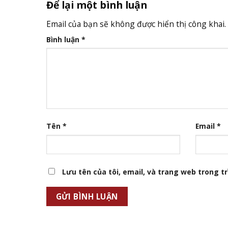
Để lại một bình luận
Email của bạn sẽ không được hiển thị công khai.
Bình luận
*
Tên
*
Email
*
Lưu tên của tôi, email, và trang web trong trì