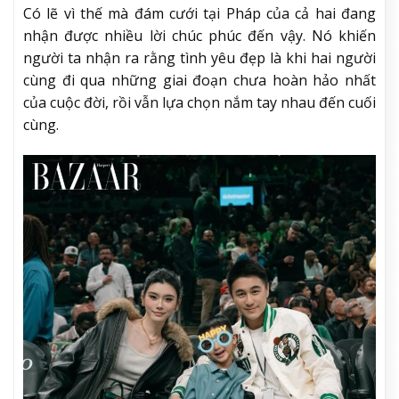
Có lẽ vì thế mà đám cưới tại Pháp của cả hai đang
nhận được nhiều lời chúc phúc đến vậy. Nó khiến
người ta nhận ra rằng tình yêu đẹp là khi hai người
cùng đi qua những giai đoạn chưa hoàn hảo nhất
của cuộc đời, rồi vẫn lựa chọn nắm tay nhau đến cuối
cùng.