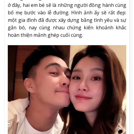
ở đây, hai em bé sẽ là những người đồng hành cùng
bố mẹ bước vào lễ đường. Hình ảnh ấy sẽ rất đẹp:
một gia đình đã được xây dựng bằng tình yêu và sự
gắn bó, nay cùng nhau chứng kiến khoảnh khắc
hoàn thiện mảnh ghép cuối cùng.