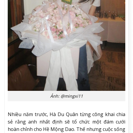
Ảnh: @mingxi11
Nhiều năm trước, Hà Du Quân từng công khai chia
sẻ rằng anh nhất định sẽ tổ chức một đám cưới
hoàn chỉnh cho Hề Mộng Dao. Thế nhưng cuộc sống