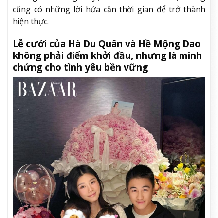
cũng có những lời hứa cần thời gian để trở thành
hiện thực.
Lễ cưới của Hà Du Quân và Hề Mộng Dao
không phải điểm khởi đầu, nhưng là minh
chứng cho tình yêu bền vững