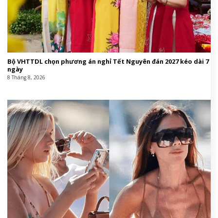
Bộ VHTTDL chọn phương án nghỉ Tết Nguyên đán 2027 kéo dài 7
ngày
8 Tháng 8, 2026