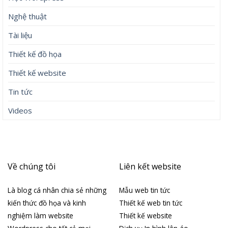
Nghệ thuật
Tài liệu
Thiết kế đồ họa
Thiết kế website
Tin tức
Videos
Về chúng tôi
Liên kết website
Là blog cá nhân chia sẻ những
Mẫu web tin tức
kiến thức đồ họa và kinh
Thiết kế web tin tức
nghiệm làm website
Thiết kế website