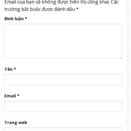
Email của bạn sẽ không được hiển thị công khai.
Các
trường bắt buộc được đánh dấu
*
Bình luận
*
Tên
*
Email
*
Trang web