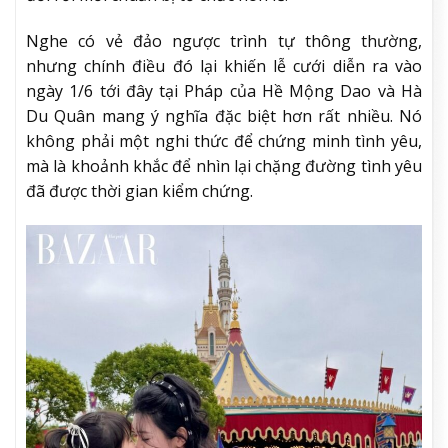
Nghe có vẻ đảo ngược trình tự thông thường,
nhưng chính điều đó lại khiến lễ cưới diễn ra vào
ngày 1/6 tới đây tại Pháp của Hề Mộng Dao và Hà
Du Quân mang ý nghĩa đặc biệt hơn rất nhiều. Nó
không phải một nghi thức để chứng minh tình yêu,
mà là khoảnh khắc để nhìn lại chặng đường tình yêu
đã được thời gian kiểm chứng.