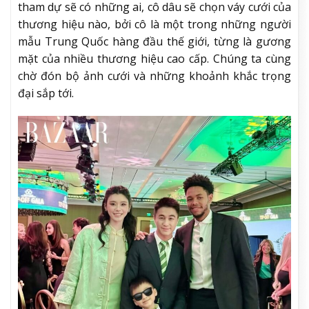
tham dự sẽ có những ai, cô dâu sẽ chọn váy cưới của
thương hiệu nào, bởi cô là một trong những người
mẫu Trung Quốc hàng đầu thế giới, từng là gương
mặt của nhiều thương hiệu cao cấp. Chúng ta cùng
chờ đón bộ ảnh cưới và những khoảnh khắc trọng
đại sắp tới.