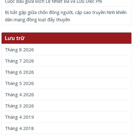
Cuộc đấu giữa Địch Lệ Nhiệt Ba và Lưu Diệc Phi
Bị bắt gặp giữa chốn đông người, cặp sao truyền hình khiến
dân mạng đồng loạt đẩy thuyền
Lưu trữ
Tháng 8 2026
Tháng 7 2026
Tháng 6 2026
Tháng 5 2026
Tháng 4 2026
Tháng 3 2026
Tháng 4 2019
Tháng 4 2018