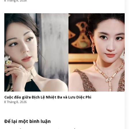
8 Tháng 8, 2026
Cuộc đấu giữa Địch Lệ Nhiệt Ba và Lưu Diệc Phi
8 Tháng 8, 2026
Để lại một bình luận