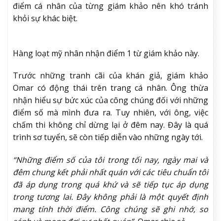
điểm cá nhân của từng giám khảo nên khó tránh
khỏi sự khác biệt.
Hàng loạt mỹ nhân nhận điểm 1 từ giám khảo này.
Trước những tranh cãi của khán giả, giám khảo
Omar có động thái trên trang cá nhân. Ông thừa
nhận hiểu sự bức xúc của công chúng đối với những
điểm số mà mình đưa ra. Tuy nhiên, với ông, việc
chấm thi không chỉ dừng lại ở đêm nay. Đây là quá
trình sơ tuyển, sẽ còn tiếp diễn vào những ngày tới.
“Những điểm số của tôi trong tối nay, ngày mai và
đêm chung kết phải nhất quán với các tiêu chuẩn tôi
đã áp dụng trong quá khứ và sẽ tiếp tục áp dụng
trong tương lai. Đây không phải là một quyết định
mang tính thời điểm. Công chúng sẽ ghi nhớ, so