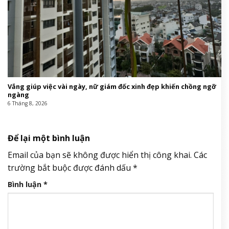
Vắng giúp việc vài ngày, nữ giám đốc xinh đẹp khiến chồng ngỡ
ngàng
6 Tháng 8, 2026
Để lại một bình luận
Email của bạn sẽ không được hiển thị công khai.
Các
trường bắt buộc được đánh dấu
*
Bình luận
*