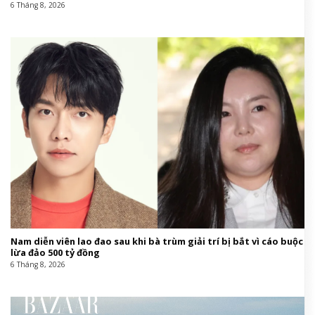
6 Tháng 8, 2026
Nam diễn viên lao đao sau khi bà trùm giải trí bị bắt vì cáo buộc
lừa đảo 500 tỷ đồng
6 Tháng 8, 2026