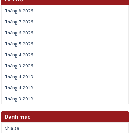
Tháng 8 2026
Tháng 7 2026
Tháng 6 2026
Tháng 5 2026
Tháng 4 2026
Tháng 3 2026
Tháng 4 2019
Tháng 4 2018
Tháng 3 2018
Danh mục
Chia sẻ