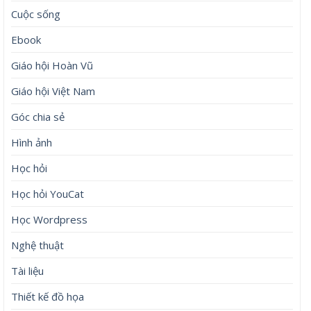
Cuộc sống
Ebook
Giáo hội Hoàn Vũ
Giáo hội Việt Nam
Góc chia sẻ
Hình ảnh
Học hỏi
Học hỏi YouCat
Học Wordpress
Nghệ thuật
Tài liệu
Thiết kế đồ họa