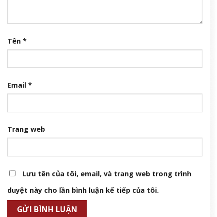
Tên
*
Email
*
Trang web
Lưu tên của tôi, email, và trang web trong trình
duyệt này cho lần bình luận kế tiếp của tôi.