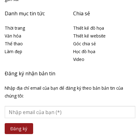
Danh mục tin tức
Chia sẻ
Thời trang
Thiết kế đồ họa
Văn hóa
Thiết kế website
Thể thao
Góc chia sẻ
Làm đẹp
Học đồ họa
Video
Đăng ký nhận bản tin
Nhập địa chỉ email của bạn để đăng ký theo bản bản tin của
chúng tôi: