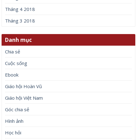
Tháng 4 2018
Tháng 3 2018
Danh mục
Chia sẻ
Cuộc sống
Ebook
Giáo hội Hoàn Vũ
Giáo hội Việt Nam
Góc chia sẻ
Hình ảnh
Học hỏi