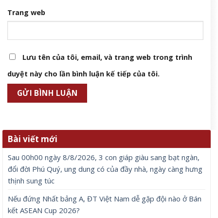
Trang web
Lưu tên của tôi, email, và trang web trong trình
duyệt này cho lần bình luận kế tiếp của tôi.
Bài viết mới
Sau 00h00 ngày 8/8/2026, 3 con giáp giàu sang bạt ngàn,
đổi đời Phú Quý, ung dung có của đầy nhà, ngày càng hưng
thịnh sung túc
Nếu đứng Nhất bảng A, ĐT Việt Nam dễ gặp đội nào ở Bán
kết ASEAN Cup 2026?