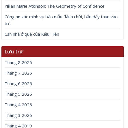
Yillian Marie Atkinson: The Geometry of Confidence
Công an xác minh vụ bảo mẫu đánh chửi, bắn dây thun vào
trẻ
Căn nhà ở quê của Kiều Tiên
Lưu trữ
Tháng 8 2026
Tháng 7 2026
Tháng 6 2026
Tháng 5 2026
Tháng 4 2026
Tháng 3 2026
Tháng 4 2019