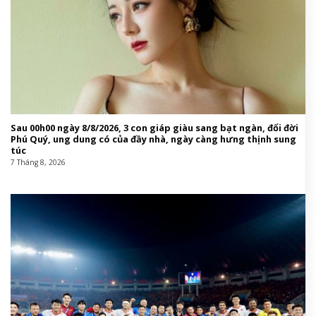
Sau 00h00 ngày 8/8/2026, 3 con giáp giàu sang bạt ngàn, đổi đời
Phú Quý, ung dung có của đầy nhà, ngày càng hưng thịnh sung
túc
7 Tháng 8, 2026