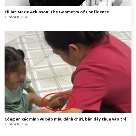
Yillian Marie Atkinson: The Geometry of Confidence
7 Tháng 8, 2026
Công an xác minh vụ bảo mẫu đánh chửi, bắn dây thun vào trẻ
7 Tháng 8, 2026