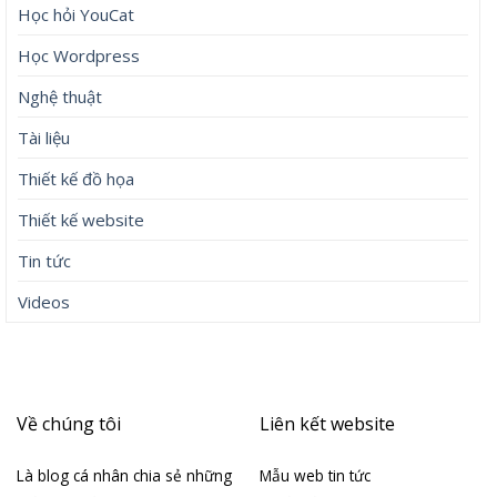
Học hỏi YouCat
Học Wordpress
Nghệ thuật
Tài liệu
Thiết kế đồ họa
Thiết kế website
Tin tức
Videos
Về chúng tôi
Liên kết website
Là blog cá nhân chia sẻ những
Mẫu web tin tức