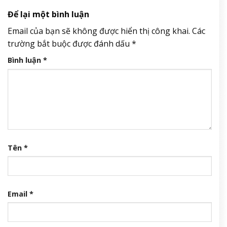
Để lại một bình luận
Email của bạn sẽ không được hiển thị công khai.
Các
trường bắt buộc được đánh dấu
*
Bình luận
*
Tên
*
Email
*