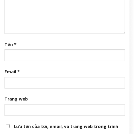
Tên
*
Email
*
Trang web
Lưu tên của tôi, email, và trang web trong trình