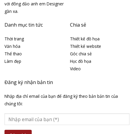
với đông đảo anh em Designer
gần xa.
Danh mục tin tức
Chia sẻ
Thời trang
Thiết kế đồ họa
Văn hóa
Thiết kế website
Thể thao
Góc chia sẻ
Làm đẹp
Học đồ họa
Video
Đăng ký nhận bản tin
Nhập địa chỉ email của bạn để đăng ký theo bản bản tin của
chúng tôi: