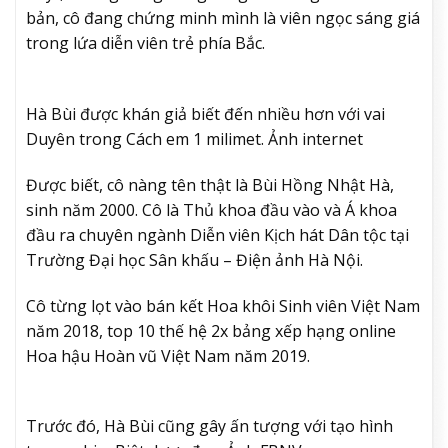
bản, cô đang chứng minh mình là viên ngọc sáng giá
trong lứa diễn viên trẻ phía Bắc.
Hà Bùi được khán giả biết đến nhiều hơn với vai
Duyên trong Cách em 1 milimet. Ảnh internet
Được biết, cô nàng tên thật là Bùi Hồng Nhật Hà,
sinh năm 2000. Cô là Thủ khoa đầu vào và Á khoa
đầu ra chuyên ngành Diễn viên Kịch hát Dân tộc tại
Trường Đại học Sân khấu – Điện ảnh Hà Nội.
Cô từng lọt vào bán kết Hoa khôi Sinh viên Việt Nam
năm 2018, top 10 thế hệ 2x bảng xếp hạng online
Hoa hậu Hoàn vũ Việt Nam năm 2019.
Trước đó, Hà Bùi cũng gây ấn tượng với tạo hình