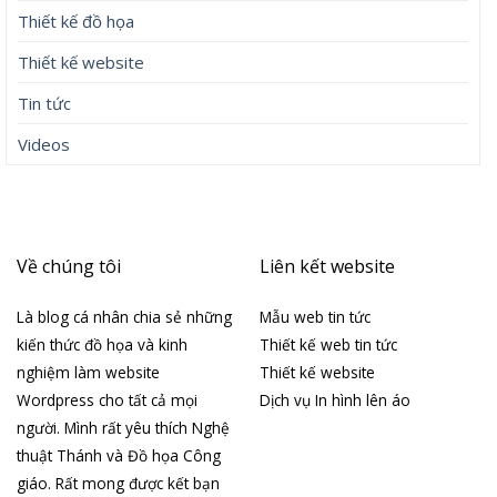
Thiết kế đồ họa
Thiết kế website
Tin tức
Videos
Về chúng tôi
Liên kết website
Là blog cá nhân chia sẻ những
Mẫu web tin tức
kiến thức đồ họa và kinh
Thiết kế web tin tức
nghiệm làm website
Thiết kế website
Wordpress cho tất cả mọi
Dịch vụ In hình lên áo
người. Mình rất yêu thích Nghệ
thuật Thánh và Đồ họa Công
giáo. Rất mong được kết bạn