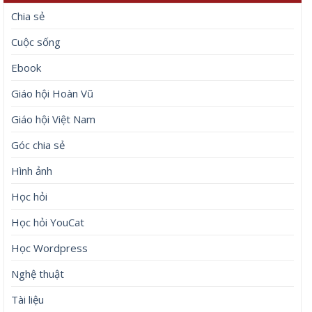
Chia sẻ
Cuộc sống
Ebook
Giáo hội Hoàn Vũ
Giáo hội Việt Nam
Góc chia sẻ
Hình ảnh
Học hỏi
Học hỏi YouCat
Học Wordpress
Nghệ thuật
Tài liệu