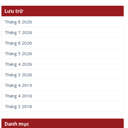
Lưu trữ
Tháng 8 2026
Tháng 7 2026
Tháng 6 2026
Tháng 5 2026
Tháng 4 2026
Tháng 3 2026
Tháng 4 2019
Tháng 4 2018
Tháng 3 2018
Danh mục