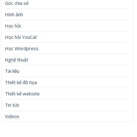
Góc chia sẻ
Hình ảnh
Học hỏi
Học hỏi YouCat
Học Wordpress
Nghệ thuật
Tài liệu
Thiết kế đồ họa
Thiết kế website
Tin tức
Videos