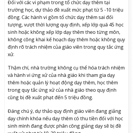
Đối với các vi phạm trong tổ chức dạy thêm tại
trường học, dự thảo đề xuất mức phạt từ 5 -10 triệu
đồng. Các hành vi gồm tổ chức dạy thêm sai đối
tượng, vượt thời lượng quy định, xếp lớp quá 45 học
sinh hoặc không xếp lớp dạy thêm theo từng môn,
không công khai kế hoạch dạy thêm hoặc không quy
định rõ trách nhiệm của giáo viên trong quy tắc ứng
xử.
Thậm chí, nhà trường không cụ thể hóa trách nhiệm
và hành vi ứng xử của nhà giáo khi tham gia dạy
thêm hoặc quản lý hoạt động dạy thêm, học thêm
trong quy tắc ứng xử của nhà giáo theo quy định
cũng bị đề xuất phạt đến 5 triệu đồng.
Đáng chú ý, dự thảo quy định giáo viên đang giảng
dạy chính khóa nếu dạy thêm có thu tiền đối với học
sinh mình đang được phân công giảng dạy sẽ bị đề