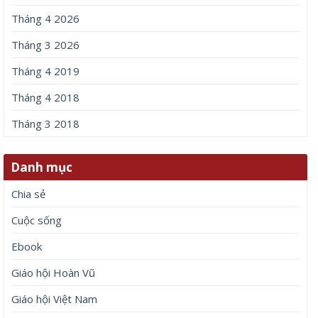
Tháng 4 2026
Tháng 3 2026
Tháng 4 2019
Tháng 4 2018
Tháng 3 2018
Danh mục
Chia sẻ
Cuộc sống
Ebook
Giáo hội Hoàn Vũ
Giáo hội Việt Nam