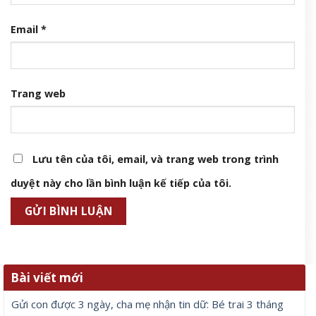
Email
*
Trang web
Lưu tên của tôi, email, và trang web trong trình
duyệt này cho lần bình luận kế tiếp của tôi.
Bài viết mới
Gửi con được 3 ngày, cha mẹ nhận tin dữ: Bé trai 3 tháng