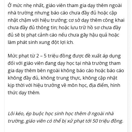
Ở mức nhẹ nhất, giáo viên tham gia dạy thêm ngoài
nhà trường nhưng báo cáo chưa đầy đủ hoặc cập
nhật chậm với hiệu trưởng; cơ sở dạy thêm công khai
chưa đầy đủ thông tin; hoặc lưu trữ hồ sơ chưa đầy
đủ sẽ bị phạt cảnh cáo nếu chưa gây hậu quả hoặc
làm phát sinh xung đột lợi ích.
Mức phạt từ 2 – 5 triệu đồng được đề xuất áp dụng
đối với giáo viên đang dạy học tại nhà trường tham
gia dạy thêm bên ngoài không báo cáo hoặc báo cáo
không đầy đủ, không trung thực, không cập nhật
kịp thời với hiệu trưởng về môn học, địa điểm, hình
thức dạy thêm.
Lôi kéo, ép buộc học sinh học thêm ở ngoài nhà
trường, giáo viên có thể bị xử phạt tới 50 triệu đồng.