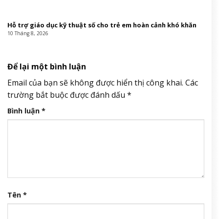
Hỗ trợ giáo dục kỹ thuật số cho trẻ em hoàn cảnh khó khăn
10 Tháng 8, 2026
Để lại một bình luận
Email của bạn sẽ không được hiển thị công khai.
Các
trường bắt buộc được đánh dấu
*
Bình luận
*
Tên
*