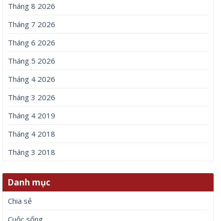
Tháng 8 2026
Tháng 7 2026
Tháng 6 2026
Tháng 5 2026
Tháng 4 2026
Tháng 3 2026
Tháng 4 2019
Tháng 4 2018
Tháng 3 2018
Danh mục
Chia sẻ
Cuộc sống