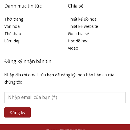
Danh mục tin tức
Chia sẻ
Thời trang
Thiết kế đồ họa
Văn hóa
Thiết kế website
Thể thao
Góc chia sẻ
Làm đẹp
Học đồ họa
Video
Đăng ký nhận bản tin
Nhập địa chỉ email của bạn để đăng ký theo bản bản tin của
chúng tôi: