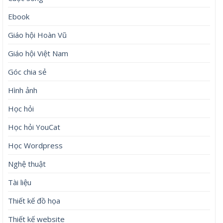
Ebook
Giáo hội Hoàn Vũ
Giáo hội Việt Nam
Góc chia sẻ
Hình ảnh
Học hỏi
Học hỏi YouCat
Học Wordpress
Nghệ thuật
Tài liệu
Thiết kế đồ họa
Thiết kế website