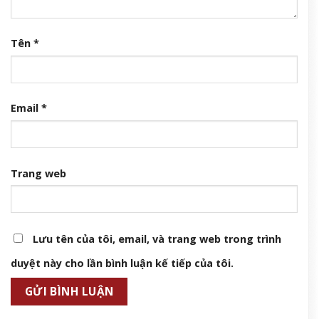
Tên
*
Email
*
Trang web
Lưu tên của tôi, email, và trang web trong trình
duyệt này cho lần bình luận kế tiếp của tôi.