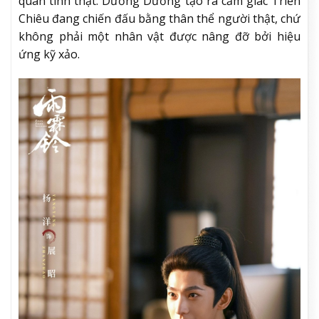
quán tính thật. Dương Dương tạo ra cảm giác Triển
Chiêu đang chiến đấu bằng thân thể người thật, chứ
không phải một nhân vật được nâng đỡ bởi hiệu
ứng kỹ xảo.