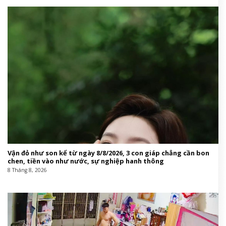
Vận đỏ như son kể từ ngày 8/8/2026, 3 con giáp chẳng cần bon
chen, tiền vào như nước, sự nghiệp hanh thông
8 Tháng 8, 2026