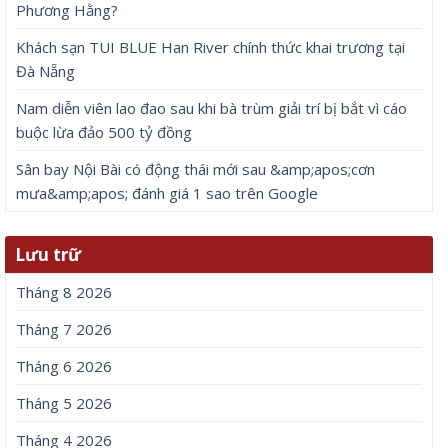
Phương Hằng?
Khách sạn TUI BLUE Han River chính thức khai trương tại
Đà Nẵng
Nam diễn viên lao đao sau khi bà trùm giải trí bị bắt vì cáo
buộc lừa đảo 500 tỷ đồng
Sân bay Nội Bài có động thái mới sau &amp;apos;cơn
mưa&amp;apos; đánh giá 1 sao trên Google
Lưu trữ
Tháng 8 2026
Tháng 7 2026
Tháng 6 2026
Tháng 5 2026
Tháng 4 2026