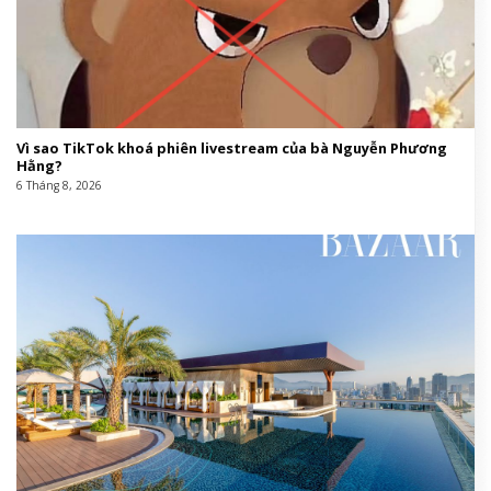
Vì sao TikTok khoá phiên livestream của bà Nguyễn Phương
Hằng?
6 Tháng 8, 2026