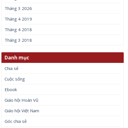
Tháng 3 2026
Tháng 4 2019
Tháng 4 2018
Tháng 3 2018
Danh mục
Chia sẻ
Cuộc sống
Ebook
Giáo hội Hoàn Vũ
Giáo hội Việt Nam
Góc chia sẻ