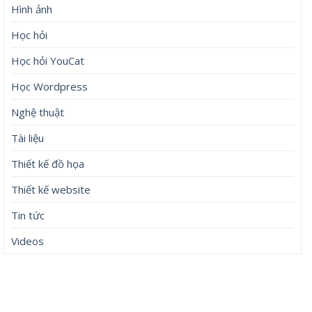
Hình ảnh
Học hỏi
Học hỏi YouCat
Học Wordpress
Nghệ thuật
Tài liệu
Thiết kế đồ họa
Thiết kế website
Tin tức
Videos