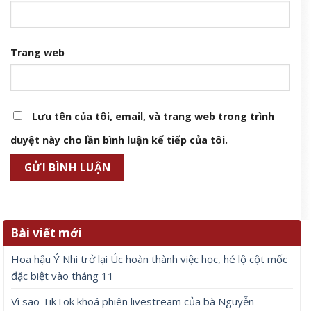
Trang web
Lưu tên của tôi, email, và trang web trong trình
duyệt này cho lần bình luận kế tiếp của tôi.
Bài viết mới
Hoa hậu Ý Nhi trở lại Úc hoàn thành việc học, hé lộ cột mốc
đặc biệt vào tháng 11
Vì sao TikTok khoá phiên livestream của bà Nguyễn