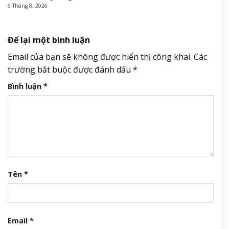
6 Tháng 8, 2026
Để lại một bình luận
Email của bạn sẽ không được hiển thị công khai.
Các
trường bắt buộc được đánh dấu
*
Bình luận
*
Tên
*
Email
*