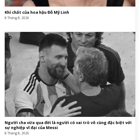
Khí chất của hoa hậu Đỗ Mỹ Linh
8 Tháng 8, 2026
Người cha vừa qua đời là người có vai trò vô cùng đặc biệt với
sự nghiệp vĩ đại của Messi
8 Tháng 8, 2026