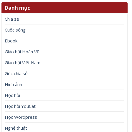
Danh mục
Chia sẻ
Cuộc sống
Ebook
Giáo hội Hoàn Vũ
Giáo hội Việt Nam
Góc chia sẻ
Hình ảnh
Học hỏi
Học hỏi YouCat
Học Wordpress
Nghệ thuật