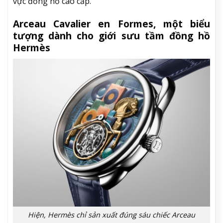
vực đồng hồ cao cấp.
Arceau Cavalier en Formes, một biểu
tượng dành cho giới sưu tầm đồng hồ
Hermès
Hiện, Hermès chỉ sản xuất đúng sáu chiếc Arceau