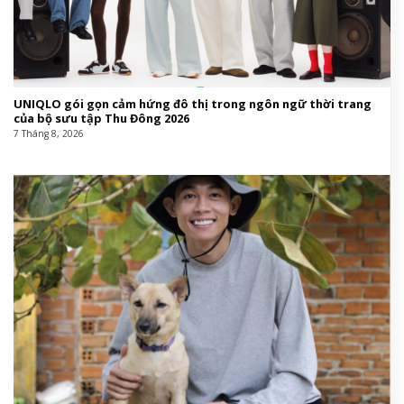
UNIQLO gói gọn cảm hứng đô thị trong ngôn ngữ thời trang
của bộ sưu tập Thu Đông 2026
7 Tháng 8, 2026