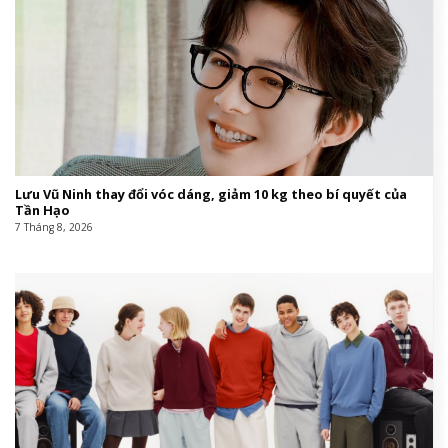
Lưu Vũ Ninh thay đổi vóc dáng, giảm 10 kg theo bí quyết của
Tần Hạo
7 Tháng 8, 2026