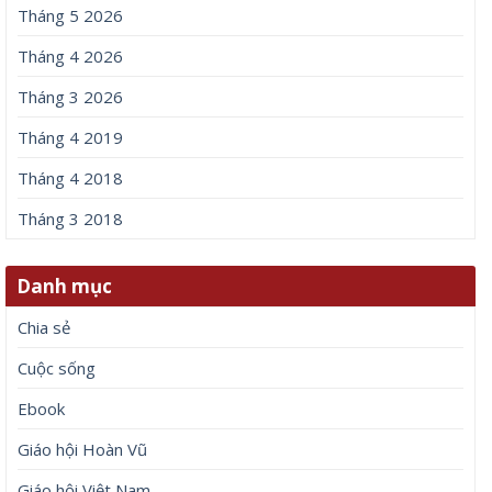
Tháng 5 2026
Tháng 4 2026
Tháng 3 2026
Tháng 4 2019
Tháng 4 2018
Tháng 3 2018
Danh mục
Chia sẻ
Cuộc sống
Ebook
Giáo hội Hoàn Vũ
Giáo hội Việt Nam