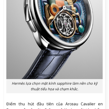
Hermès lựa chọn mặt kính sapphire làm nền cho kỹ
thuật tiểu họa và chạm khắc.
Điểm thu hút đầu tiên của Arceau Cavalier en