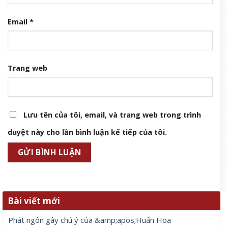
Email
*
Trang web
Lưu tên của tôi, email, và trang web trong trình
duyệt này cho lần bình luận kế tiếp của tôi.
Bài viết mới
Phát ngôn gây chú ý của &amp;apos;Huấn Hoa