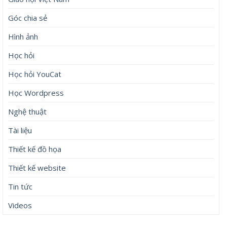
Góc chia sẻ
Hình ảnh
Học hỏi
Học hỏi YouCat
Học Wordpress
Nghệ thuật
Tài liệu
Thiết kế đồ họa
Thiết kế website
Tin tức
Videos