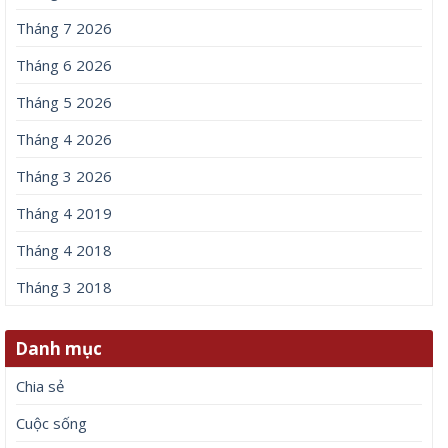
Tháng 7 2026
Tháng 6 2026
Tháng 5 2026
Tháng 4 2026
Tháng 3 2026
Tháng 4 2019
Tháng 4 2018
Tháng 3 2018
Danh mục
Chia sẻ
Cuộc sống