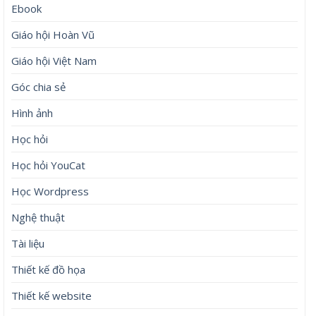
Ebook
Giáo hội Hoàn Vũ
Giáo hội Việt Nam
Góc chia sẻ
Hình ảnh
Học hỏi
Học hỏi YouCat
Học Wordpress
Nghệ thuật
Tài liệu
Thiết kế đồ họa
Thiết kế website