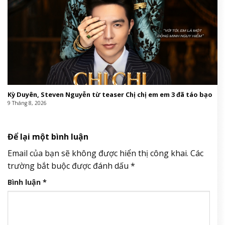
Kỳ Duyên, Steven Nguyễn từ teaser Chị chị em em 3 đã táo bạo
9 Tháng 8, 2026
Để lại một bình luận
Email của bạn sẽ không được hiển thị công khai.
Các
trường bắt buộc được đánh dấu
*
Bình luận
*