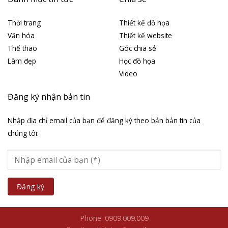
Thời trang
Thiết kế đồ họa
Văn hóa
Thiết kế website
Thể thao
Góc chia sẻ
Làm đẹp
Học đồ họa
Video
Đăng ký nhận bản tin
Nhập địa chỉ email của bạn để đăng ký theo bản bản tin của
chúng tôi:
Phone: 0909.009.009