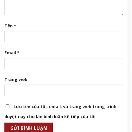
Tên
*
Email
*
Trang web
Lưu tên của tôi, email, và trang web trong trình
duyệt này cho lần bình luận kế tiếp của tôi.