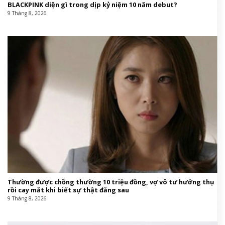
BLACKPINK diện gì trong dịp kỷ niệm 10 năm debut?
9 Tháng 8, 2026
Thường được chồng thường 10 triệu đồng, vợ vô tư hưởng thụ
rồi cay mắt khi biết sự thật đằng sau
9 Tháng 8, 2026