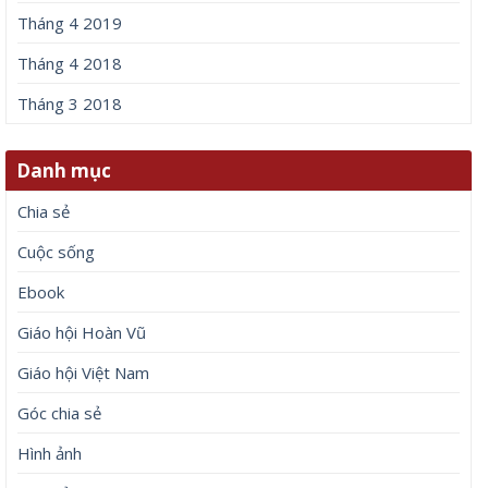
Tháng 4 2019
Tháng 4 2018
Tháng 3 2018
Danh mục
Chia sẻ
Cuộc sống
Ebook
Giáo hội Hoàn Vũ
Giáo hội Việt Nam
Góc chia sẻ
Hình ảnh