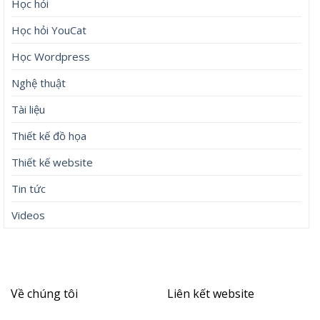
Học hỏi
Học hỏi YouCat
Học Wordpress
Nghệ thuật
Tài liệu
Thiết kế đồ họa
Thiết kế website
Tin tức
Videos
Về chúng tôi
Liên kết website