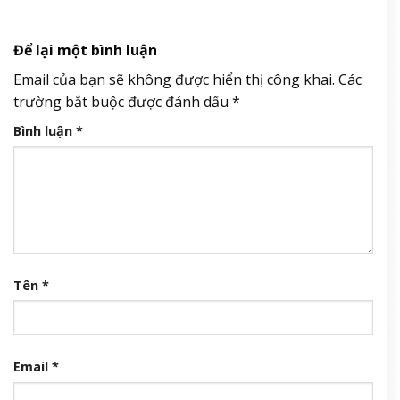
Để lại một bình luận
Email của bạn sẽ không được hiển thị công khai.
Các
trường bắt buộc được đánh dấu
*
Bình luận
*
Tên
*
Email
*