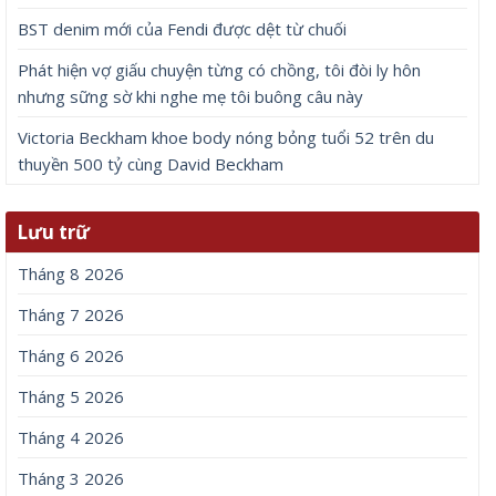
BST denim mới của Fendi được dệt từ chuối
Phát hiện vợ giấu chuyện từng có chồng, tôi đòi ly hôn
nhưng sững sờ khi nghe mẹ tôi buông câu này
Victoria Beckham khoe body nóng bỏng tuổi 52 trên du
thuyền 500 tỷ cùng David Beckham
Lưu trữ
Tháng 8 2026
Tháng 7 2026
Tháng 6 2026
Tháng 5 2026
Tháng 4 2026
Tháng 3 2026