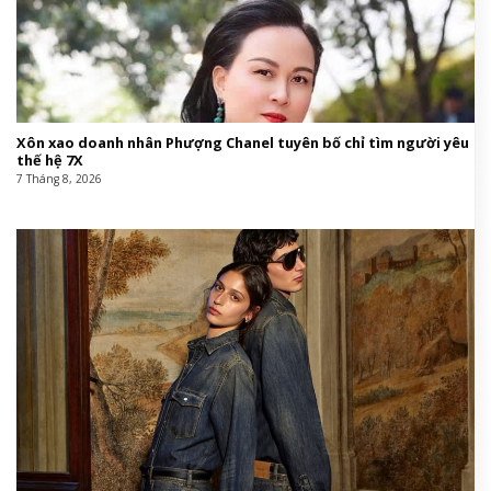
Xôn xao doanh nhân Phượng Chanel tuyên bố chỉ tìm người yêu
thế hệ 7X
7 Tháng 8, 2026