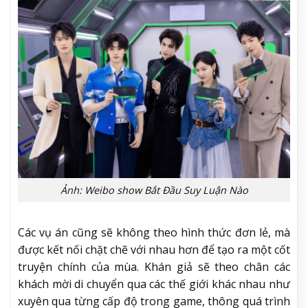
Ảnh: Weibo show Bắt Đầu Suy Luận Nào
Các vụ án cũng sẽ không theo hình thức đơn lẻ, mà
được kết nối chặt chẽ với nhau hơn để tạo ra một cốt
truyện chính của mùa. Khán giả sẽ theo chân các
khách mời di chuyển qua các thế giới khác nhau như
xuyên qua từng cấp độ trong game, thông quá trình