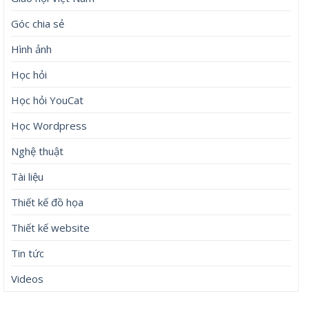
Góc chia sẻ
Hình ảnh
Học hỏi
Học hỏi YouCat
Học Wordpress
Nghệ thuật
Tài liệu
Thiết kế đồ họa
Thiết kế website
Tin tức
Videos