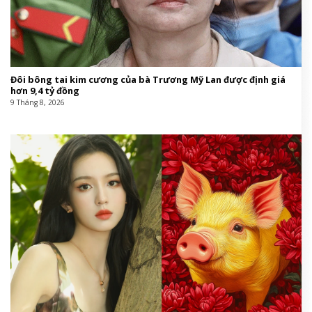
Đôi bông tai kim cương của bà Trương Mỹ Lan được định giá
hơn 9,4 tỷ đồng
9 Tháng 8, 2026