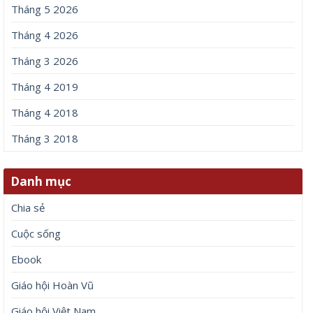
Tháng 5 2026
Tháng 4 2026
Tháng 3 2026
Tháng 4 2019
Tháng 4 2018
Tháng 3 2018
Danh mục
Chia sẻ
Cuộc sống
Ebook
Giáo hội Hoàn Vũ
Giáo hội Việt Nam