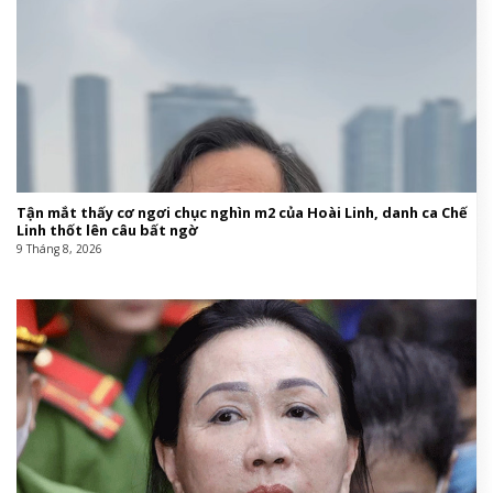
Tận mắt thấy cơ ngơi chục nghìn m2 của Hoài Linh, danh ca Chế
Linh thốt lên câu bất ngờ
9 Tháng 8, 2026