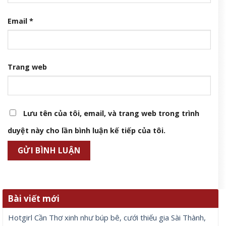
Email
*
Trang web
Lưu tên của tôi, email, và trang web trong trình
duyệt này cho lần bình luận kế tiếp của tôi.
Bài viết mới
Hotgirl Cần Thơ xinh như búp bê, cưới thiếu gia Sài Thành,