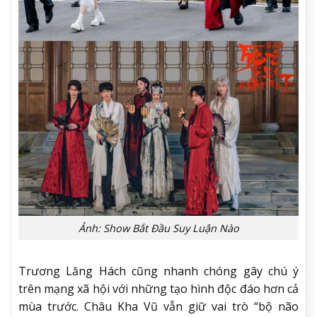
Ảnh: Show Bắt Đầu Suy Luận Nào
Trương Lăng Hách cũng nhanh chóng gây chú ý
trên mạng xã hội với những tạo hình độc đáo hơn cả
mùa trước. Châu Kha Vũ vẫn giữ vai trò “bộ não