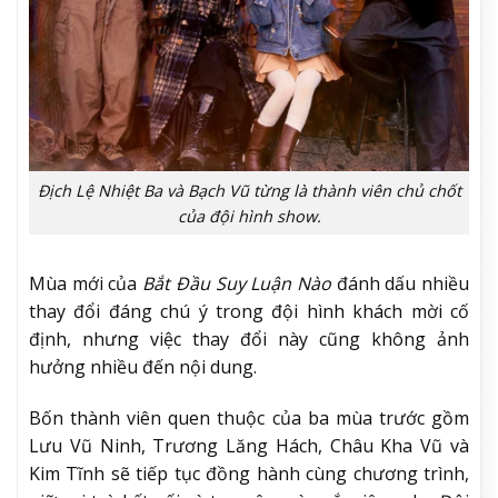
Địch Lệ Nhiệt Ba và Bạch Vũ từng là thành viên chủ chốt
của đội hình show.
Mùa mới của
Bắt Đầu Suy Luận Nào
đánh dấu nhiều
thay đổi đáng chú ý trong đội hình khách mời cố
định, nhưng việc thay đổi này cũng không ảnh
hưởng nhiều đến nội dung.
Bốn thành viên quen thuộc của ba mùa trước gồm
Lưu Vũ Ninh, Trương Lăng Hách, Châu Kha Vũ và
Kim Tĩnh sẽ tiếp tục đồng hành cùng chương trình,