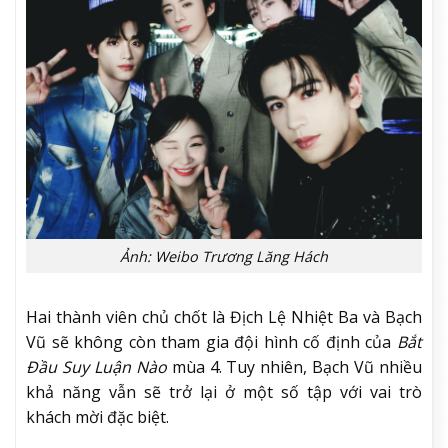
Ảnh: Weibo Trương Lăng Hách
Hai thành viên chủ chốt là Địch Lệ Nhiệt Ba và Bạch
Vũ sẽ không còn tham gia đội hình cố định của
Bắt
Đầu Suy Luận Nào
mùa 4. Tuy nhiên, Bạch Vũ nhiều
khả năng vẫn sẽ trở lại ở một số tập với vai trò
khách mời đặc biệt.