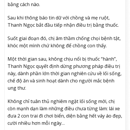
bằng cách nào.
Sau khi thông báo tin dữ với chồng và mẹ ruột,
Thanh Ngọc bắt đầu tiếp nhận điều trị bằng thuốc.
Suốt giai đoạn đó, chị âm thầm chống chọi bệnh tật,
khóc một mình chứ không để chồng con thấy.
Một thời gian sau, không chịu nổi bị thuốc “hành”,
Thanh Ngọc quyết định dừng phương pháp điều trị
này, dành phần lớn thời gian nghiên cứu về lối sống,
chế độ ăn và sinh hoạt dành cho người mắc bệnh
ung thư.
Không chỉ tuân thủ nghiêm ngặt lối sống mới, chị
còn mạnh dạn làm những điều chưa từng làm: lái xe
đưa 2 con trai đi chơi biển, diện bằng hết váy áo đẹp,
cười nhiều hơn mỗi ngày…