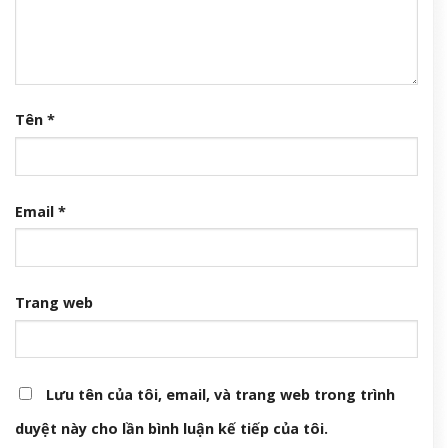
Tên
*
Email
*
Trang web
Lưu tên của tôi, email, và trang web trong trình
duyệt này cho lần bình luận kế tiếp của tôi.