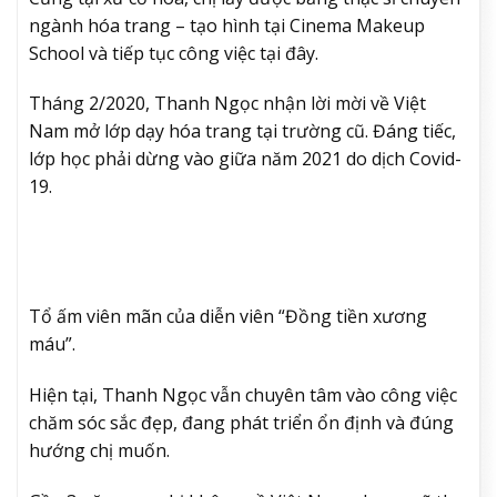
ngành hóa trang – tạo hình tại Cinema Makeup
School và tiếp tục công việc tại đây.
Tháng 2/2020, Thanh Ngọc nhận lời mời về Việt
Nam mở lớp dạy hóa trang tại trường cũ. Đáng tiếc,
lớp học phải dừng vào giữa năm 2021 do dịch Covid-
19.
Tổ ấm viên mãn của diễn viên “Đồng tiền xương
máu”.
Hiện tại, Thanh Ngọc vẫn chuyên tâm vào công việc
chăm sóc sắc đẹp, đang phát triển ổn định và đúng
hướng chị muốn.