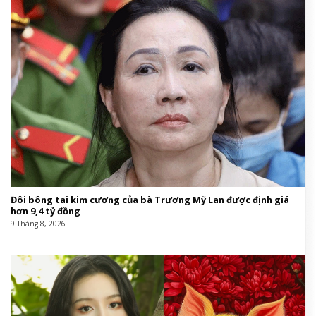
Đôi bông tai kim cương của bà Trương Mỹ Lan được định giá
hơn 9,4 tỷ đồng
9 Tháng 8, 2026