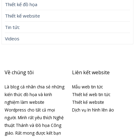
Thiết kế đồ họa
Thiết kế website
Tin tức
Videos
Về chúng tôi
Liên kết website
Là blog cá nhân chia sẻ những
Mẫu web tin tức
kiến thức đồ họa và kinh
Thiết kế web tin tức
nghiệm làm website
Thiết kế website
Wordpress cho tất cả mọi
Dịch vụ In hình lên áo
người. Mình rất yêu thích Nghệ
thuật Thánh và Đồ họa Công
giáo. Rất mong được kết bạn