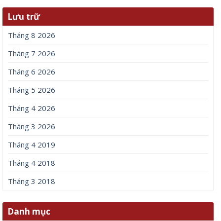
Lưu trữ
Tháng 8 2026
Tháng 7 2026
Tháng 6 2026
Tháng 5 2026
Tháng 4 2026
Tháng 3 2026
Tháng 4 2019
Tháng 4 2018
Tháng 3 2018
Danh mục