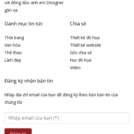
với đông đảo anh em Designer
gần xa.
Danh mục tin tức
Chia sẻ
Thời trang
Thiết kế đồ họa
Văn hóa
Thiết kế website
Thể thao
Góc chia sẻ
Làm đẹp
Học đồ họa
Video
Đăng ký nhận bản tin
Nhập địa chỉ email của bạn để đăng ký theo bản bản tin của
chúng tôi: