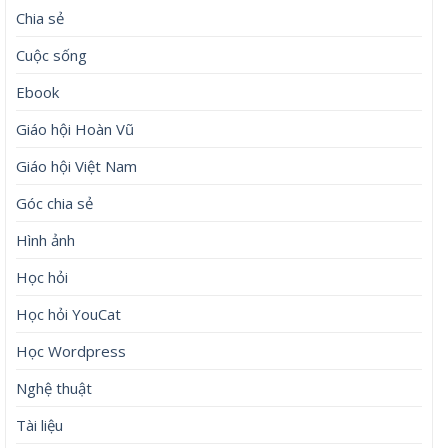
Chia sẻ
Cuộc sống
Ebook
Giáo hội Hoàn Vũ
Giáo hội Việt Nam
Góc chia sẻ
Hình ảnh
Học hỏi
Học hỏi YouCat
Học Wordpress
Nghệ thuật
Tài liệu