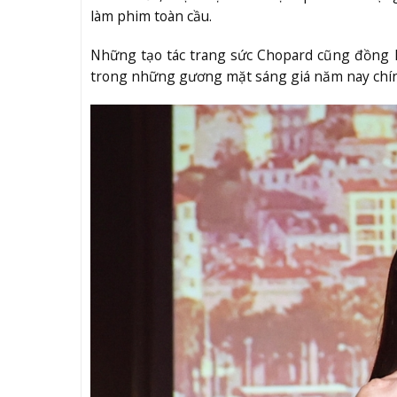
làm phim toàn cầu.
Những tạo tác trang sức Chopard cũng đồng 
trong những gương mặt sáng giá năm nay chính