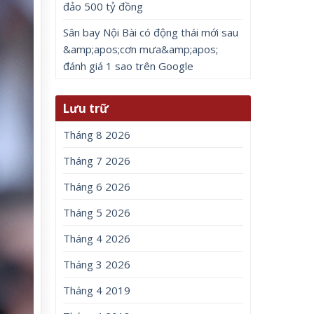
đảo 500 tỷ đồng
Sân bay Nội Bài có động thái mới sau
&amp;apos;cơn mưa&amp;apos;
đánh giá 1 sao trên Google
Lưu trữ
Tháng 8 2026
Tháng 7 2026
Tháng 6 2026
Tháng 5 2026
Tháng 4 2026
Tháng 3 2026
Tháng 4 2019