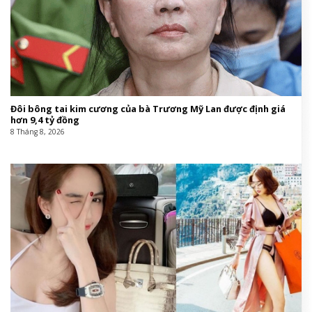
Đôi bông tai kim cương của bà Trương Mỹ Lan được định giá
hơn 9,4 tỷ đồng
8 Tháng 8, 2026