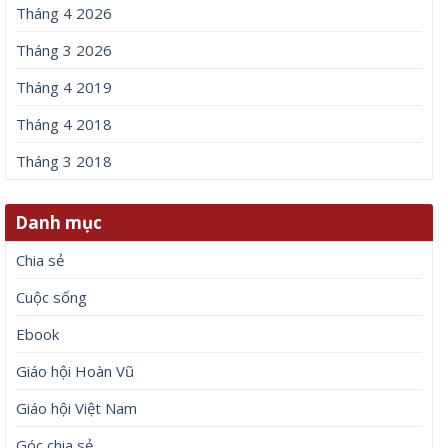
Tháng 4 2026
Tháng 3 2026
Tháng 4 2019
Tháng 4 2018
Tháng 3 2018
Danh mục
Chia sẻ
Cuộc sống
Ebook
Giáo hội Hoàn Vũ
Giáo hội Việt Nam
Góc chia sẻ