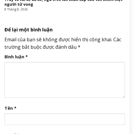
người tử vong
8 Tháng 8, 2026
Để lại một bình luận
Email của bạn sẽ không được hiển thị công khai.
Các
trường bắt buộc được đánh dấu
*
Bình luận
*
Tên
*