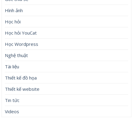
Hình ảnh
Học hỏi
Học hỏi YouCat
Học Wordpress
Nghệ thuật
Tài liệu
Thiết kế đồ họa
Thiết kế website
Tin tức
Videos