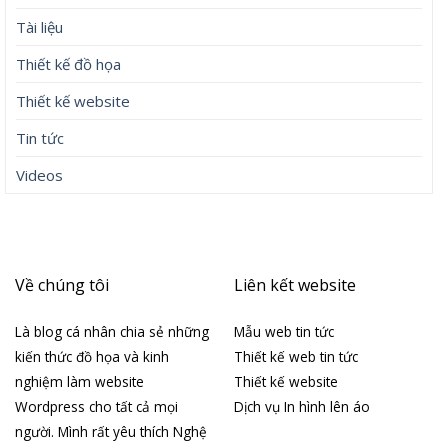
Tài liệu
Thiết kế đồ họa
Thiết kế website
Tin tức
Videos
Về chúng tôi
Liên kết website
Là blog cá nhân chia sẻ những
Mẫu web tin tức
kiến thức đồ họa và kinh
Thiết kế web tin tức
nghiệm làm website
Thiết kế website
Wordpress cho tất cả mọi
Dịch vụ In hình lên áo
người. Mình rất yêu thích Nghệ