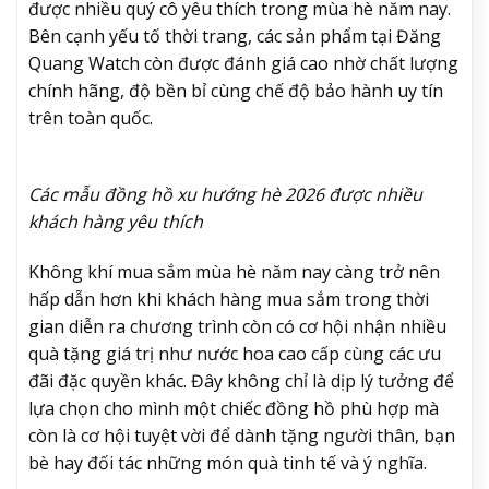
được nhiều quý cô yêu thích trong mùa hè năm nay.
Bên cạnh yếu tố thời trang, các sản phẩm tại Đăng
Quang Watch còn được đánh giá cao nhờ chất lượng
chính hãng, độ bền bỉ cùng chế độ bảo hành uy tín
trên toàn quốc.
Các mẫu đồng hồ xu hướng hè 2026 được nhiều
khách hàng yêu thích
Không khí mua sắm mùa hè năm nay càng trở nên
hấp dẫn hơn khi khách hàng mua sắm trong thời
gian diễn ra chương trình còn có cơ hội nhận nhiều
quà tặng giá trị như nước hoa cao cấp cùng các ưu
đãi đặc quyền khác. Đây không chỉ là dịp lý tưởng để
lựa chọn cho mình một chiếc đồng hồ phù hợp mà
còn là cơ hội tuyệt vời để dành tặng người thân, bạn
bè hay đối tác những món quà tinh tế và ý nghĩa.