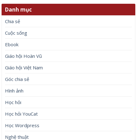
Danh mục
Chia sẻ
Cuộc sống
Ebook
Giáo hội Hoàn Vũ
Giáo hội Việt Nam
Góc chia sẻ
Hình ảnh
Học hỏi
Học hỏi YouCat
Học Wordpress
Nghệ thuật