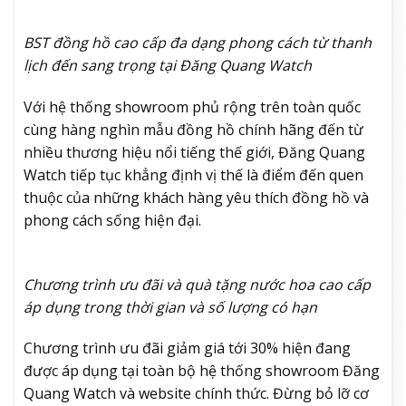
BST đồng hồ cao cấp đa dạng phong cách từ thanh
lịch đến sang trọng tại Đăng Quang Watch
Với hệ thống showroom phủ rộng trên toàn quốc
cùng hàng nghìn mẫu đồng hồ chính hãng đến từ
nhiều thương hiệu nổi tiếng thế giới, Đăng Quang
Watch tiếp tục khẳng định vị thế là điểm đến quen
thuộc của những khách hàng yêu thích đồng hồ và
phong cách sống hiện đại.
Chương trình ưu đãi và quà tặng nước hoa cao cấp
áp dụng trong thời gian và số lượng có hạn
Chương trình ưu đãi giảm giá tới 30% hiện đang
được áp dụng tại toàn bộ hệ thống showroom Đăng
Quang Watch và website chính thức. Đừng bỏ lỡ cơ