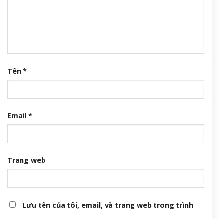
Tên
*
Email
*
Trang web
Lưu tên của tôi, email, và trang web trong trình