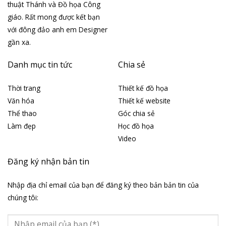
thuật Thánh và Đồ họa Công
giáo. Rất mong được kết bạn
với đông đảo anh em Designer
gần xa.
Danh mục tin tức
Chia sẻ
Thời trang
Thiết kế đồ họa
Văn hóa
Thiết kế website
Thể thao
Góc chia sẻ
Làm đẹp
Học đồ họa
Video
Đăng ký nhận bản tin
Nhập địa chỉ email của bạn để đăng ký theo bản bản tin của
chúng tôi: