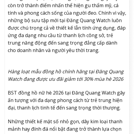
còn trở thành điểm nhấn thể hiện gu thẩm mỹ, cá
tính và phong cách sống của người đeo. Chính vì vậy,
những bộ sưu tập mới tại Đăng Quang Watch luôn
được chú trọng cả về thiết kế lẫn tính ứng dụng, đáp
ứng đa dạng nhu cầu từ thanh lịch công sở, trẻ
trung năng động đến sang trọng đẳng cấp dành
cho doanh nhân và người yêu thời trang.
Hàng loạt mẫu đồng hồ chính hãng tại Đăng Quang
Watch đang được ưu đãi giảm tới 30% mùa hè 2026
BST đồng hồ nữ hè 2026 tại Đăng Quang Watch gây
ấn tượng với đa dạng phong cách từ trẻ trung hiện
đại, thanh lịch tinh tế đến sang trọng thời thượng.
Những thiết kế mặt số nhỏ gọn, dây kim loại thanh
mảnh hay đính đá nổi bật đang trở thành lựa chọn