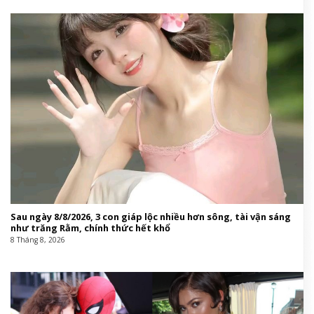
Sau ngày 8/8/2026, 3 con giáp lộc nhiều hơn sông, tài vận sáng
như trăng Rằm, chính thức hết khổ
8 Tháng 8, 2026