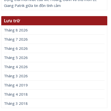
Giang Patrik giữa tin đồn tình cảm
Lưu trữ
Tháng 8 2026
Tháng 7 2026
Tháng 6 2026
Tháng 5 2026
Tháng 4 2026
Tháng 3 2026
Tháng 4 2019
Tháng 4 2018
Tháng 3 2018