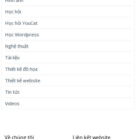
Hình ảnh
Học hỏi
Học hỏi YouCat
Học Wordpress
Nghệ thuật
Tài liệu
Thiết kế đồ họa
Thiết kế website
Tin tức
Videos
Về chúng tôi
Liên kết website