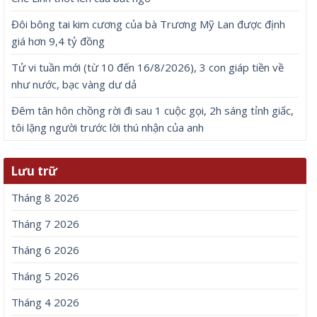
Đôi bông tai kim cương của bà Trương Mỹ Lan được định
giá hơn 9,4 tỷ đồng
Tử vi tuần mới (từ 10 đến 16/8/2026), 3 con giáp tiền về
như nước, bạc vàng dư dả
Đêm tân hôn chồng rời đi sau 1 cuộc gọi, 2h sáng tỉnh giấc,
tôi lặng người trước lời thú nhận của anh
Lưu trữ
Tháng 8 2026
Tháng 7 2026
Tháng 6 2026
Tháng 5 2026
Tháng 4 2026