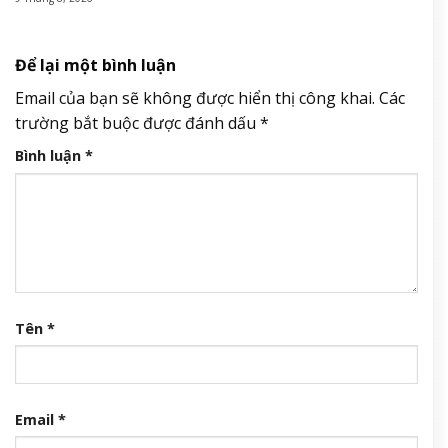
Để lại một bình luận
Email của bạn sẽ không được hiển thị công khai.
Các
trường bắt buộc được đánh dấu
*
Bình luận
*
Tên
*
Email
*