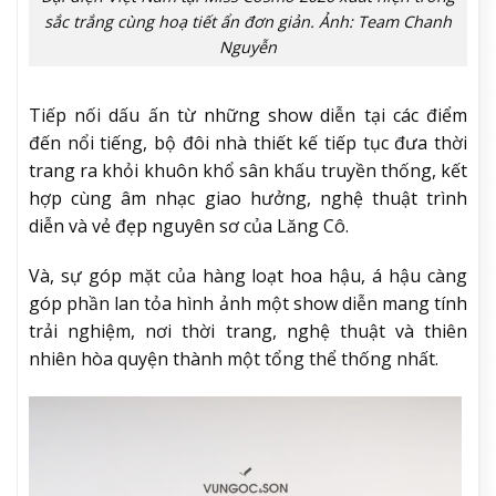
sắc trắng cùng hoạ tiết ẩn đơn giản. Ảnh: Team Chanh
Nguyễn
Tiếp nối dấu ấn từ những show diễn tại các điểm
đến nổi tiếng, bộ đôi nhà thiết kế tiếp tục đưa thời
trang ra khỏi khuôn khổ sân khấu truyền thống, kết
hợp cùng âm nhạc giao hưởng, nghệ thuật trình
diễn và vẻ đẹp nguyên sơ của Lăng Cô.
Và, sự góp mặt của hàng loạt hoa hậu, á hậu càng
góp phần lan tỏa hình ảnh một show diễn mang tính
trải nghiệm, nơi thời trang, nghệ thuật và thiên
nhiên hòa quyện thành một tổng thể thống nhất.