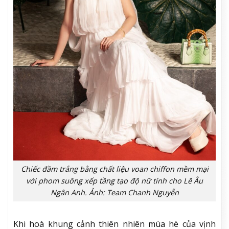
Chiếc đầm trắng bằng chất liệu voan chiffon mềm mại
với phom suông xếp tầng tạo độ nữ tính cho Lê Âu
Ngân Anh. Ảnh: Team Chanh Nguyễn
Khi hoà khung cảnh thiên nhiên mùa hè của vịnh