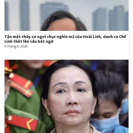
Tận mắt thấy cơ ngơi chục nghìn m2 của Hoài Linh, danh ca Chế
Linh thốt lên câu bất ngờ
9 Tháng 8, 2026