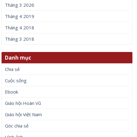
Tháng 3 2026
Tháng 4 2019
Tháng 4 2018
Tháng 3 2018
Danh mục
Chia sẻ
Cuộc sống
Ebook
Giáo hội Hoàn Vũ
Giáo hội Việt Nam
Góc chia sẻ