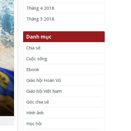
Tháng 4 2018
Tháng 3 2018
Danh mục
Chia sẻ
Cuộc sống
Ebook
Giáo hội Hoàn Vũ
Giáo hội Việt Nam
Góc chia sẻ
Hình ảnh
Học hỏi