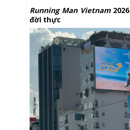
Running Man Vietnam
2026
đời thực