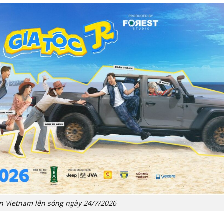
 Vietnam lên sóng ngày 24/7/2026