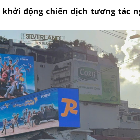
 khởi động chiến dịch tương tác n