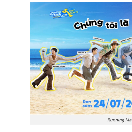
Running Man