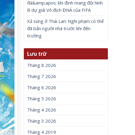
đá&amp;apos; khi định mang đội hình
B dự giải Vô địch ĐNÁ của FIFA
Xả súng ở Thái Lan: Nghi phạm có thể
đã bắn người nhà trước khi đến
trường
Lưu trữ
Tháng 8 2026
Tháng 7 2026
Tháng 6 2026
Tháng 5 2026
Tháng 4 2026
Tháng 3 2026
Tháng 4 2019