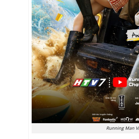
Running Man Vi