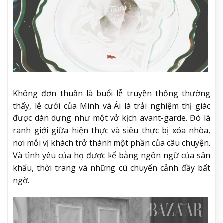
Không đơn thuần là buổi lễ truyền thống thường
thấy, lễ cưới của Minh và Ái là trải nghiệm thị giác
được dàn dựng như một vở kịch avant-garde. Đó là
ranh giới giữa hiện thực và siêu thực bị xóa nhòa,
nơi mỗi vị khách trở thành một phần của câu chuyện.
Và tình yêu của họ được kể bằng ngôn ngữ của sân
khấu, thời trang và những cú chuyển cảnh đầy bất
ngờ.