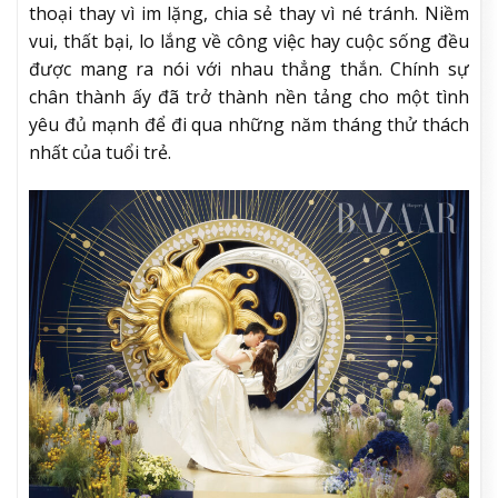
thoại thay vì im lặng, chia sẻ thay vì né tránh. Niềm
vui, thất bại, lo lắng về công việc hay cuộc sống đều
được mang ra nói với nhau thẳng thắn. Chính sự
chân thành ấy đã trở thành nền tảng cho một tình
yêu đủ mạnh để đi qua những năm tháng thử thách
nhất của tuổi trẻ.