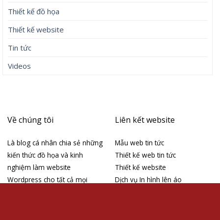
Lưu trữ
Tháng 8 2026
Tháng 7 2026
Tháng 6 2026
Tháng 5 2026
Tháng 4 2026
Tháng 3 2026
Tháng 4 2019
Tháng 4 2018
Tháng 3 2018
Danh mục