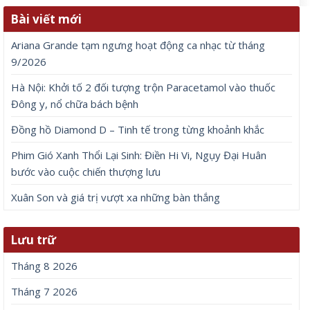
Bài viết mới
Ariana Grande tạm ngưng hoạt động ca nhạc từ tháng
9/2026
Hà Nội: Khởi tố 2 đối tượng trộn Paracetamol vào thuốc
Đông y, nổ chữa bách bệnh
Đồng hồ Diamond D – Tinh tế trong từng khoảnh khắc
Phim Gió Xanh Thổi Lại Sinh: Điền Hi Vi, Ngụy Đại Huân
bước vào cuộc chiến thượng lưu
Xuân Son và giá trị vượt xa những bàn thắng
Lưu trữ
Tháng 8 2026
Tháng 7 2026