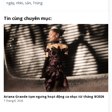
ngày
,
nhìn
,
sản
,
Trúng
.
Tin cùng chuyên mục:
Ariana Grande tạm ngưng hoạt động ca nhạc từ tháng 9/2026
7 Tháng 8, 2026