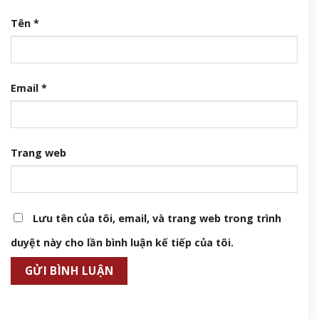
Tên
*
Email
*
Trang web
Lưu tên của tôi, email, và trang web trong trình
duyệt này cho lần bình luận kế tiếp của tôi.