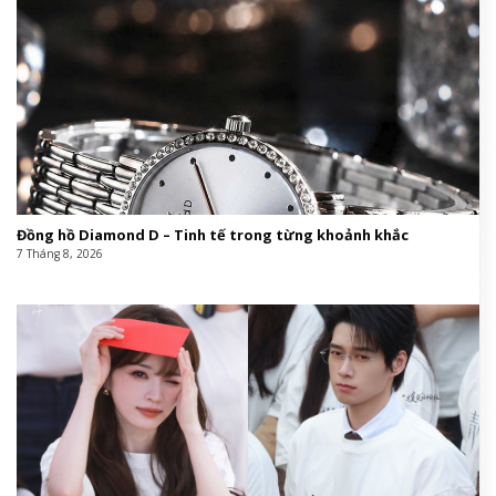
Đồng hồ Diamond D – Tinh tế trong từng khoảnh khắc
7 Tháng 8, 2026