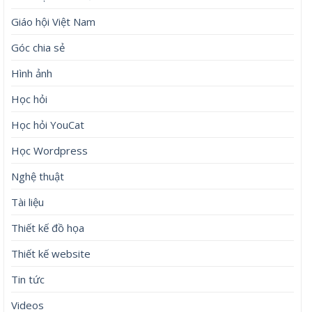
Giáo hội Việt Nam
Góc chia sẻ
Hình ảnh
Học hỏi
Học hỏi YouCat
Học Wordpress
Nghệ thuật
Tài liệu
Thiết kế đồ họa
Thiết kế website
Tin tức
Videos