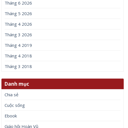
Tháng 6 2026
Tháng 5 2026
Tháng 4 2026
Tháng 3 2026
Tháng 4 2019
Tháng 4 2018
Tháng 3 2018
Danh mục
Chia sẻ
Cuộc sống
Ebook
Giáo hội Hoàn Vũ