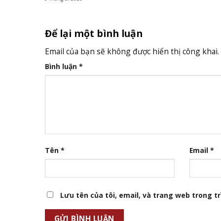
Để lại một bình luận
Email của bạn sẽ không được hiển thị công khai.
Bình luận
*
Tên
*
Email
*
Lưu tên của tôi, email, và trang web trong trì