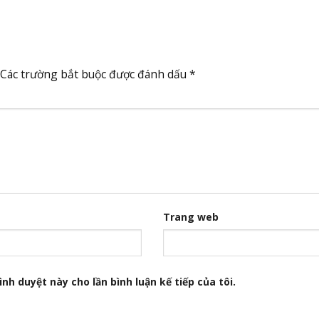
Các trường bắt buộc được đánh dấu
*
Trang web
nh duyệt này cho lần bình luận kế tiếp của tôi.