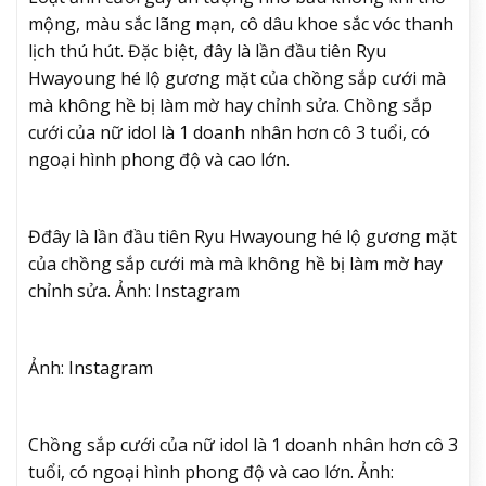
mộng, màu sắc lãng mạn, cô dâu khoe sắc vóc thanh
lịch thú hút. Đặc biệt, đây là lần đầu tiên Ryu
Hwayoung hé lộ gương mặt của chồng sắp cưới mà
mà
không hề bị làm mờ hay chỉnh sửa. Chồng sắp
cưới của nữ idol là 1 doanh nhân hơn cô 3 tuổi, có
ngoại hình phong độ và cao lớn.
Đ
đây là lần đầu tiên Ryu Hwayoung hé lộ gương mặt
của chồng sắp cưới mà mà
không hề bị làm mờ hay
chỉnh sửa. Ảnh: Instagram
Ảnh: Instagram
Chồng sắp cưới của nữ idol là 1 doanh nhân hơn cô 3
tuổi, có ngoại hình phong độ và cao lớn. Ảnh: