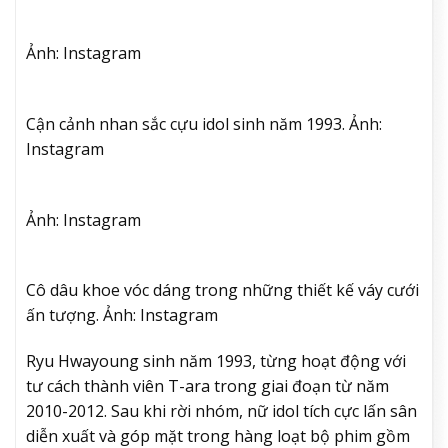
Ảnh: Instagram
Cận cảnh nhan sắc cựu idol sinh năm 1993. Ảnh:
Instagram
Ảnh: Instagram
Cô dâu khoe vóc dáng trong những thiết kế váy cưới
ấn tượng. Ảnh: Instagram
Ryu Hwayoung sinh năm 1993, từng hoạt động với
tư cách thành viên T-ara trong giai đoạn từ năm
2010-2012. Sau khi rời nhóm, nữ idol tích cực lấn sân
diễn xuất và góp mặt trong hàng loạt bộ phim gồm