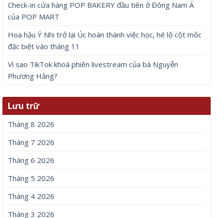
Check-in cửa hàng POP BAKERY đầu tiên ở Đông Nam Á
của POP MART
Hoa hậu Ý Nhi trở lại Úc hoàn thành việc học, hé lộ cột mốc
đặc biệt vào tháng 11
Vì sao TikTok khoá phiên livestream của bà Nguyễn
Phương Hằng?
Lưu trữ
Tháng 8 2026
Tháng 7 2026
Tháng 6 2026
Tháng 5 2026
Tháng 4 2026
Tháng 3 2026