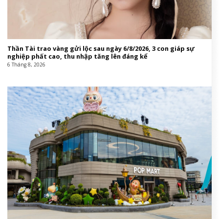
Thần Tài trao vàng gửi lộc sau ngày 6/8/2026, 3 con giáp sự
nghiệp phất cao, thu nhập tăng lên đáng kể
6 Tháng 8, 2026