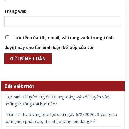
Trang web
Lưu tên của tôi, email, và trang web trong trình
duyệt này cho lần bình luận kế tiếp của tôi.
Bài viết mới
Học sinh Chuyên Tuyên Quang đăng ký xét tuyển vào
những trường đại học nào?
Thần Tài trao vàng gửi lộc sau ngày 6/8/2026, 3 con giáp
sự nghiệp phất cao, thu nhập tăng lên đáng kể