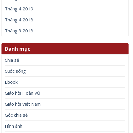
Tháng 4 2019
Tháng 4 2018
Tháng 3 2018
Danh mục
Chia sẻ
Cuộc sống
Ebook
Giáo hội Hoàn Vũ
Giáo hội Việt Nam
Góc chia sẻ
Hình ảnh