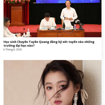
Học sinh Chuyên Tuyên Quang đăng ký xét tuyển vào những
trường đại học nào?
6 Tháng 8, 2026