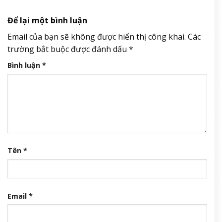
Để lại một bình luận
Email của bạn sẽ không được hiển thị công khai.
Các
trường bắt buộc được đánh dấu
*
Bình luận
*
Tên
*
Email
*