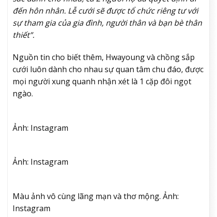
đến hôn nhân. Lễ cưới sẽ được tổ chức riêng tư với
sự tham gia của gia đình, người thân và bạn bè thân
thiết”.
Nguồn tin cho biết thêm, Hwayoung và chồng sắp
cưới luôn dành cho nhau sự quan tâm chu đáo, được
mọi người xung quanh nhận xét là 1 cặp đôi ngọt
ngào.
Ảnh: Instagram
Ảnh: Instagram
Màu ảnh vô cùng lãng mạn và thơ mộng. Ảnh:
Instagram