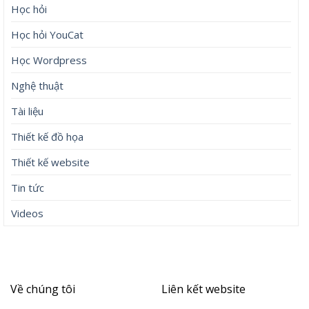
Học hỏi
Học hỏi YouCat
Học Wordpress
Nghệ thuật
Tài liệu
Thiết kế đồ họa
Thiết kế website
Tin tức
Videos
Về chúng tôi
Liên kết website