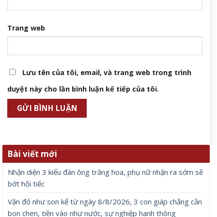
Trang web
Lưu tên của tôi, email, và trang web trong trình
duyệt này cho lần bình luận kế tiếp của tôi.
Bài viết mới
Nhận diện 3 kiểu đàn ông trăng hoa, phụ nữ nhận ra sớm sẽ
bớt hối tiếc
Vận đỏ như son kể từ ngày 8/8/2026, 3 con giáp chẳng cần
bon chen, tiền vào như nước, sự nghiệp hanh thông