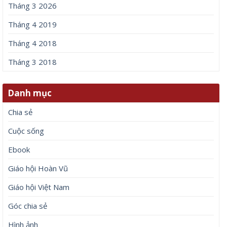
Tháng 3 2026
Tháng 4 2019
Tháng 4 2018
Tháng 3 2018
Danh mục
Chia sẻ
Cuộc sống
Ebook
Giáo hội Hoàn Vũ
Giáo hội Việt Nam
Góc chia sẻ
Hình ảnh