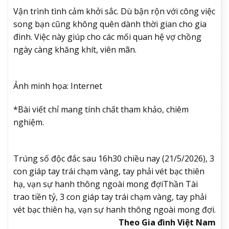
Vận trình tình cảm khởi sắc. Dù bận rộn với công việc
song bạn cũng không quên dành thời gian cho gia
đình. Việc này giúp cho các mối quan hệ vợ chồng
ngày càng khăng khít, viên mãn.
Ảnh minh họa: Internet
*Bài viết chỉ mang tính chất tham khảo, chiêm
nghiệm.
Trúng số độc đắc sau 16h30 chiều nay (21/5/2026), 3
con giáp tay trái chạm vàng, tay phải vét bạc thiên
hạ, vạn sự hanh thông ngoài mong đợi
Thần Tài
trao tiền tỷ, 3 con giáp tay trái chạm vàng, tay phải
vét bạc thiên hạ, vạn sự hanh thông ngoài mong đợi.
Theo Gia đình Việt Nam