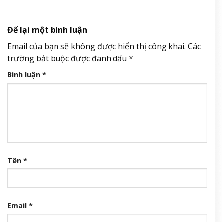
Để lại một bình luận
Email của bạn sẽ không được hiển thị công khai.
Các
trường bắt buộc được đánh dấu
*
Bình luận
*
Tên
*
Email
*