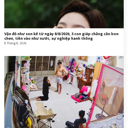
Vận đỏ như son kể từ ngày 8/8/2026, 3 con giáp chẳng cần bon
chen, tiền vào như nước, sự nghiệp hanh thông
8 Tháng 8, 2026