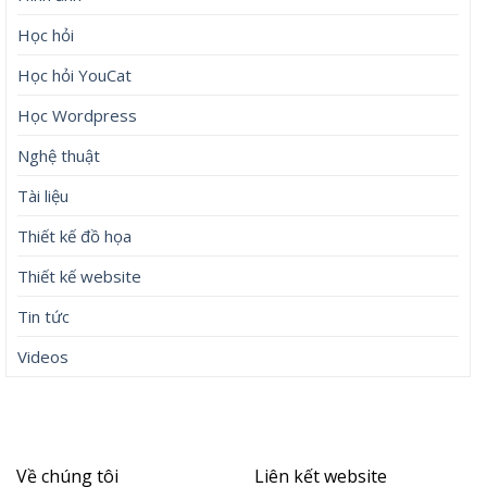
Học hỏi
Học hỏi YouCat
Học Wordpress
Nghệ thuật
Tài liệu
Thiết kế đồ họa
Thiết kế website
Tin tức
Videos
Về chúng tôi
Liên kết website