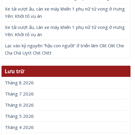
Xe tải vượt ẩu, cán xe máy khiến 1 phụ nữ tử vong ở Hưng
Yên: Khởi tố vụ án
Xe tải vượt ẩu, cán xe máy khiến 1 phụ nữ tử vong ở Hưng
Yên: Khởi tố vụ án
Lạc vào kỷ nguyên “hậu con người” ở triển lãm Olit Olit Che
Cha Chà Uytt Chit Chítt
Lưu trữ
Tháng 8 2026
Tháng 7 2026
Tháng 6 2026
Tháng 5 2026
Tháng 4 2026