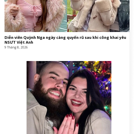
Diễn viên Quỳnh Nga ngày càng quyến rũ sau khi công khai yêu
NSƯT Việt Anh
9 Tháng 8, 2026