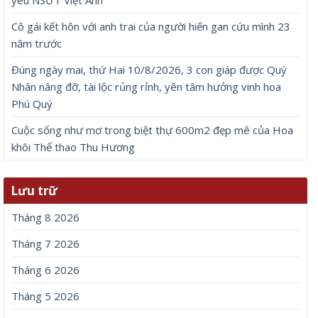
Cô gái kết hôn với anh trai của người hiến gan cứu mình 23
năm trước
Đúng ngày mai, thứ Hai 10/8/2026, 3 con giáp được Quý
Nhân nâng đỡ, tài lộc rủng rỉnh, yên tâm hưởng vinh hoa
Phú Quý
Cuộc sống như mơ trong biệt thự 600m2 đẹp mê của Hoa
khôi Thể thao Thu Hương
Lưu trữ
Tháng 8 2026
Tháng 7 2026
Tháng 6 2026
Tháng 5 2026