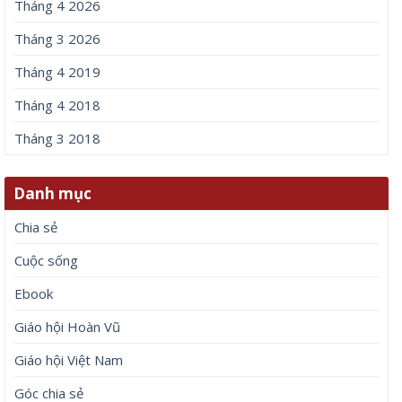
Tháng 4 2026
Tháng 3 2026
Tháng 4 2019
Tháng 4 2018
Tháng 3 2018
Danh mục
Chia sẻ
Cuộc sống
Ebook
Giáo hội Hoàn Vũ
Giáo hội Việt Nam
Góc chia sẻ