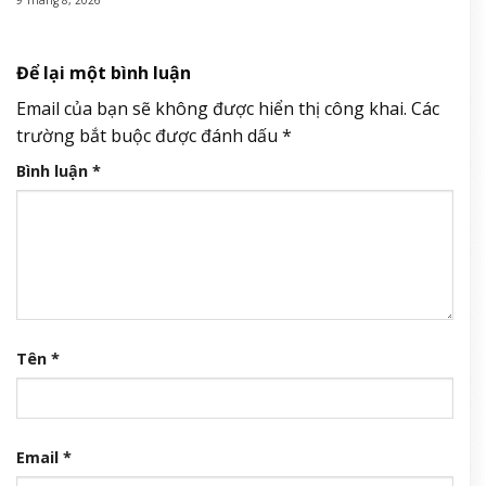
Để lại một bình luận
Email của bạn sẽ không được hiển thị công khai.
Các
trường bắt buộc được đánh dấu
*
Bình luận
*
Tên
*
Email
*