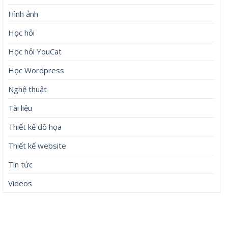
Hình ảnh
Học hỏi
Học hỏi YouCat
Học Wordpress
Nghệ thuật
Tài liệu
Thiết kế đồ họa
Thiết kế website
Tin tức
Videos