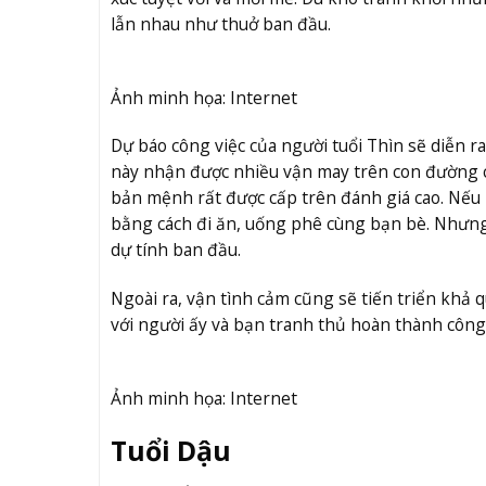
lẫn nhau như thuở ban đầu.
Ảnh minh họa: Internet
Dự báo công việc của người tuổi Thìn sẽ diễn 
này nhận được nhiều vận may trên con đường cô
bản mệnh rất được cấp trên đánh giá cao. Nếu 
bằng cách đi ăn, uống phê cùng bạn bè. Nhưng 
dự tính ban đầu.
Ngoài ra, vận tình cảm cũng sẽ tiến triển khả 
với người ấy và bạn tranh thủ hoàn thành công
Ảnh minh họa: Internet
Tuổi Dậu