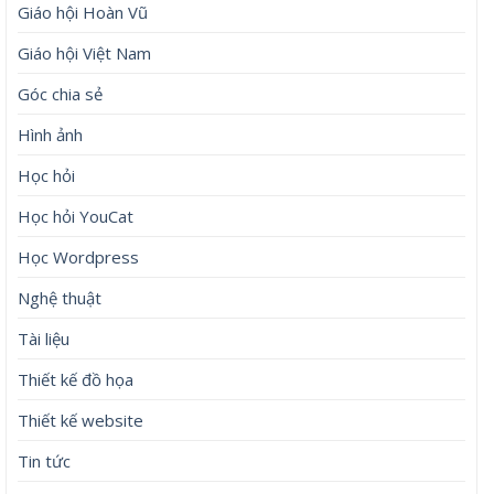
Giáo hội Hoàn Vũ
Giáo hội Việt Nam
Góc chia sẻ
Hình ảnh
Học hỏi
Học hỏi YouCat
Học Wordpress
Nghệ thuật
Tài liệu
Thiết kế đồ họa
Thiết kế website
Tin tức