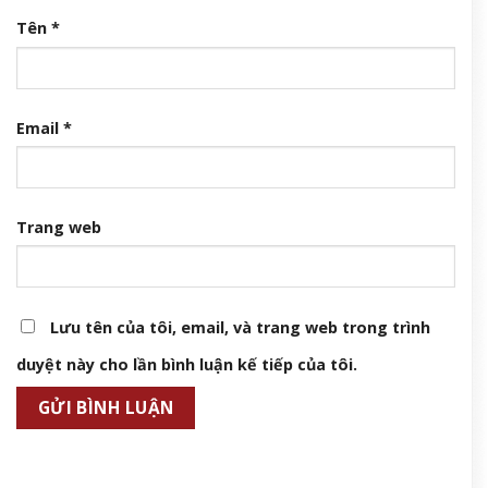
Tên
*
Email
*
Trang web
Lưu tên của tôi, email, và trang web trong trình
duyệt này cho lần bình luận kế tiếp của tôi.