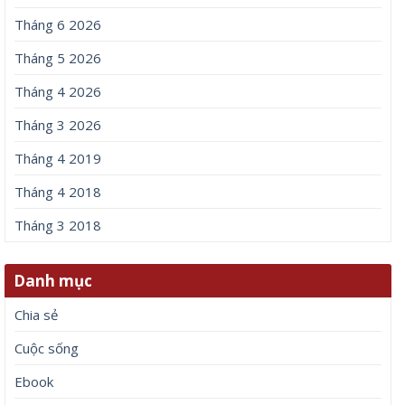
Tháng 6 2026
Tháng 5 2026
Tháng 4 2026
Tháng 3 2026
Tháng 4 2019
Tháng 4 2018
Tháng 3 2018
Danh mục
Chia sẻ
Cuộc sống
Ebook