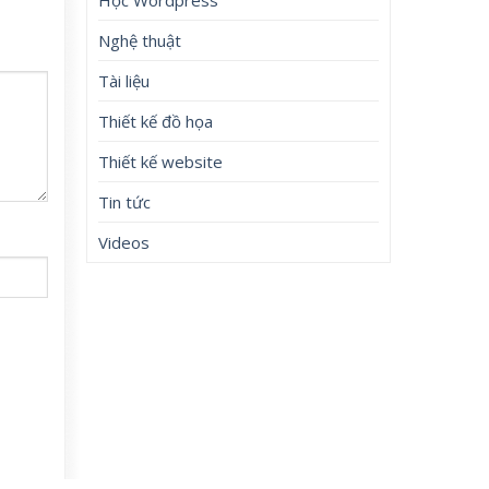
Nghệ thuật
Tài liệu
Thiết kế đồ họa
Thiết kế website
Tin tức
Videos