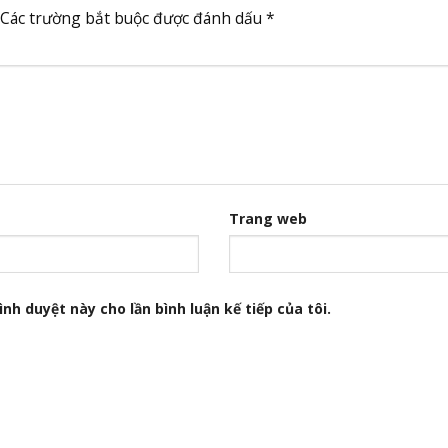
Các trường bắt buộc được đánh dấu
*
Trang web
nh duyệt này cho lần bình luận kế tiếp của tôi.