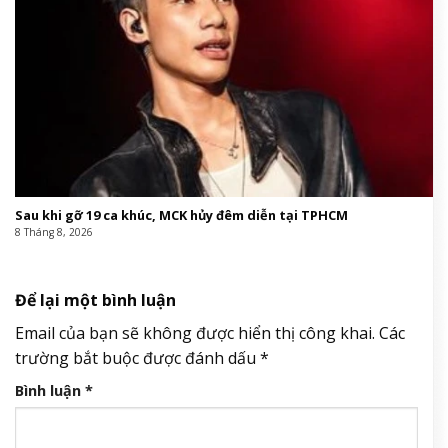
Sau khi gỡ 19 ca khúc, MCK hủy đêm diễn tại TPHCM
8 Tháng 8, 2026
Để lại một bình luận
Email của bạn sẽ không được hiển thị công khai.
Các
trường bắt buộc được đánh dấu
*
Bình luận
*