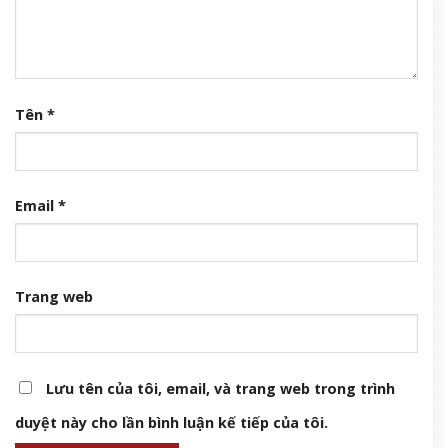
Tên
*
Email
*
Trang web
Lưu tên của tôi, email, và trang web trong trình
duyệt này cho lần bình luận kế tiếp của tôi.