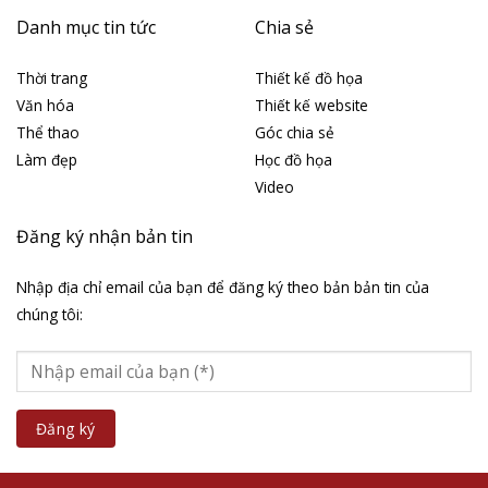
Danh mục tin tức
Chia sẻ
Thời trang
Thiết kế đồ họa
Văn hóa
Thiết kế website
Thể thao
Góc chia sẻ
Làm đẹp
Học đồ họa
Video
Đăng ký nhận bản tin
Nhập địa chỉ email của bạn để đăng ký theo bản bản tin của
chúng tôi: