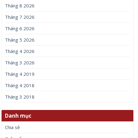
Tháng 8 2026
Tháng 7 2026
Tháng 6 2026
Tháng 5 2026
Tháng 4 2026
Tháng 3 2026
Tháng 4 2019
Tháng 4 2018
Tháng 3 2018
Danh mục
Chia sẻ