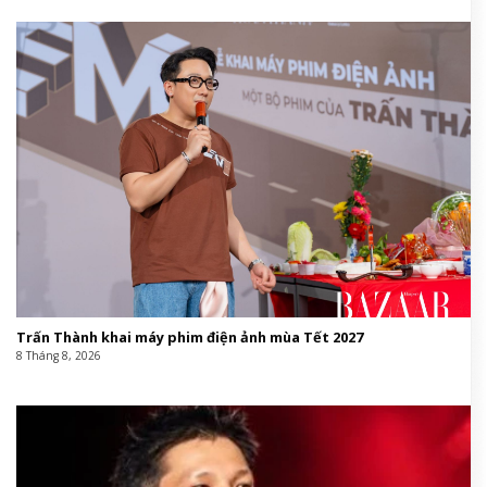
Trấn Thành khai máy phim điện ảnh mùa Tết 2027
8 Tháng 8, 2026