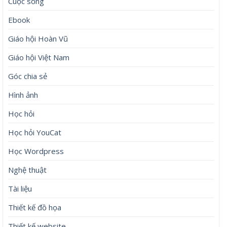
Cuộc sống
Ebook
Giáo hội Hoàn Vũ
Giáo hội Việt Nam
Góc chia sẻ
Hình ảnh
Học hỏi
Học hỏi YouCat
Học Wordpress
Nghệ thuật
Tài liệu
Thiết kế đồ họa
Thiết kế website