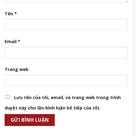
Tên
*
Email
*
Trang web
Lưu tên của tôi, email, và trang web trong trình
duyệt này cho lần bình luận kế tiếp của tôi.