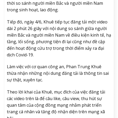
thời so sánh người miền Bắc và người miền Nam
trong sinh hoạt, lao động.
Tiếp đó, ngày 4/6, Khuê tiếp tục đăng tải một video
dài 2 phút 26 giây với nội dung so sánh giữa người
miền Bắc và người miền Nam về điều kiện kinh tế, hạ
tầng, lối sống, phương tiện đi lại cũng như đề cập
đến hoạt động cứu trợ trong thời điểm xảy ra đại
dịch Covid-19.
Làm việc với cơ quan công an, Phan Trung Khuê
thừa nhận những nội dung đăng tải là thông tin sai
sự thật, xuyên tạc.
Theo lời khai của Khuê, mục đích của việc đăng tải
các video trên là để câu like, câu view, thu hút sự
quan tâm của cộng đồng mạng nhằm phát triển
trang cá nhân và tăng độ nhận diện trên mạng xã