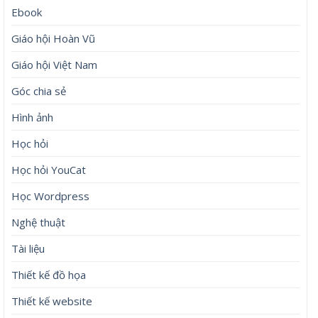
Ebook
Giáo hội Hoàn Vũ
Giáo hội Việt Nam
Góc chia sẻ
Hình ảnh
Học hỏi
Học hỏi YouCat
Học Wordpress
Nghệ thuật
Tài liệu
Thiết kế đồ họa
Thiết kế website