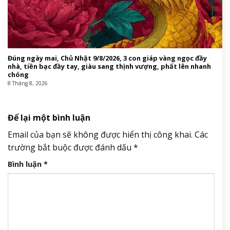
Đúng ngày mai, Chủ Nhật 9/8/2026, 3 con giáp vàng ngọc đầy
nhà, tiền bạc đầy tay, giàu sang thịnh vượng, phất lên nhanh
chóng
8 Tháng 8, 2026
Để lại một bình luận
Email của bạn sẽ không được hiển thị công khai.
Các
trường bắt buộc được đánh dấu
*
Bình luận
*