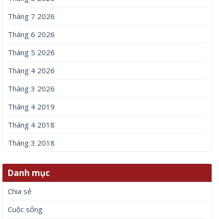
Tháng 7 2026
Tháng 6 2026
Tháng 5 2026
Tháng 4 2026
Tháng 3 2026
Tháng 4 2019
Tháng 4 2018
Tháng 3 2018
Danh mục
Chia sẻ
Cuộc sống