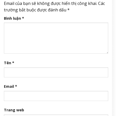
Email của bạn sẽ không được hiển thị công khai.
Các
trường bắt buộc được đánh dấu
*
Bình luận
*
Tên
*
Email
*
Trang web