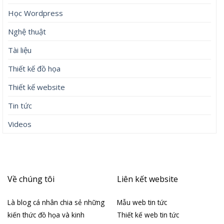
Học Wordpress
Nghệ thuật
Tài liệu
Thiết kế đồ họa
Thiết kế website
Tin tức
Videos
Về chúng tôi
Liên kết website
Là blog cá nhân chia sẻ những
Mẫu web tin tức
kiến thức đồ họa và kinh
Thiết kế web tin tức