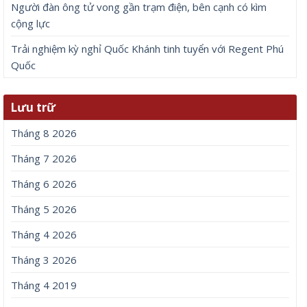
Người đàn ông tử vong gần trạm điện, bên cạnh có kìm
cộng lực
Trải nghiệm kỳ nghỉ Quốc Khánh tinh tuyển với Regent Phú
Quốc
Lưu trữ
Tháng 8 2026
Tháng 7 2026
Tháng 6 2026
Tháng 5 2026
Tháng 4 2026
Tháng 3 2026
Tháng 4 2019