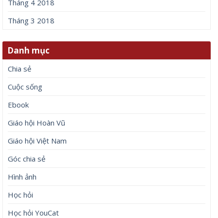
Tháng 4 2018
Tháng 3 2018
Danh mục
Chia sẻ
Cuộc sống
Ebook
Giáo hội Hoàn Vũ
Giáo hội Việt Nam
Góc chia sẻ
Hình ảnh
Học hỏi
Học hỏi YouCat