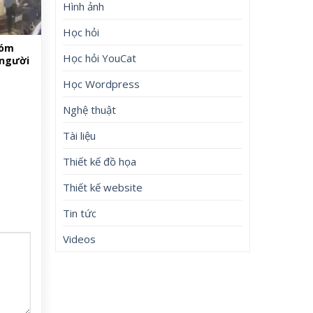
Hình ảnh
Học hỏi
hóm
Học hỏi YouCat
 người
Học Wordpress
Nghệ thuật
Tài liệu
Thiết kế đồ họa
Thiết kế website
Tin tức
Videos