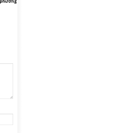
ở phường