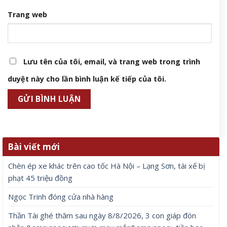
Trang web
Lưu tên của tôi, email, và trang web trong trình
duyệt này cho lần bình luận kế tiếp của tôi.
Bài viết mới
Chèn ép xe khác trên cao tốc Hà Nội – Lạng Sơn, tài xế bị
phạt 45 triệu đồng
Ngọc Trinh đóng cửa nhà hàng
Thần Tài ghé thăm sau ngày 8/8/2026, 3 con giáp đón