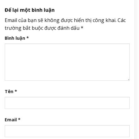
Để lại một bình luận
Email của bạn sẽ không được hiển thị công khai.
Các
trường bắt buộc được đánh dấu
*
Bình luận
*
Tên
*
Email
*