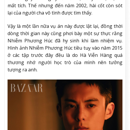
mất tích. Thế nhưng đến năm 2002, hài cốt còn sót
lại của người cha vô tình được tìm thấy.
Vậy là một lần nữa vụ án này được lật lại, đồng thời
dòng thời gian này cũng phơi bày một sự thực rằng
Nhiễm Phương Húc đã hy sinh khi làm nhiệm vụ.
Hình ảnh Nhiễm Phương Húc tiều tuỵ vào năm 2015
ở các tập trước đây đều là do Hà Viễn Hàng quá
thương nhớ người học trò của mình nên tưởng
tượng ra anh.