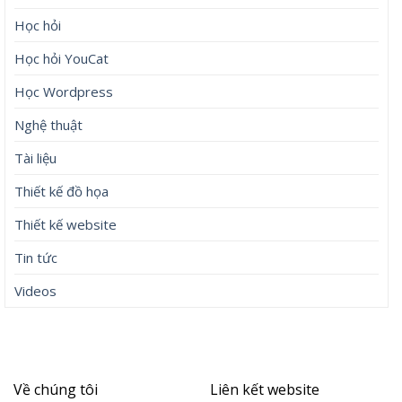
Học hỏi
Học hỏi YouCat
Học Wordpress
Nghệ thuật
Tài liệu
Thiết kế đồ họa
Thiết kế website
Tin tức
Videos
Về chúng tôi
Liên kết website