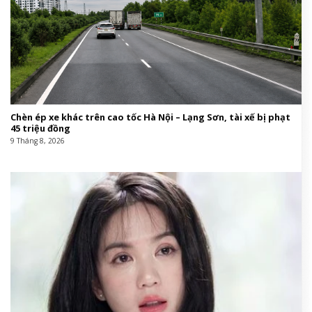
Chèn ép xe khác trên cao tốc Hà Nội – Lạng Sơn, tài xế bị phạt
45 triệu đồng
9 Tháng 8, 2026