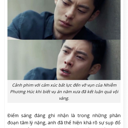
Cảnh phim với cảm xúc bất lực đến vỡ vụn của Nhiễm
Phương Húc khi biết vụ án năm xưa đã kết luận quá vội
vàng.
Điểm sáng đáng ghi nhận là trong những phân
đoạn tâm lý nặng, anh đã thể hiện khá rõ sự sụp đổ