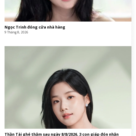
Ngọc Trinh đóng cửa nhà hàng
9 Tháng 8, 2026
Thần Tài ghé thăm sau ngày 8/8/2026, 3 con giáp đón nhận