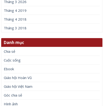
Tháng 3 2026
Tháng 4 2019
Tháng 4 2018
Tháng 3 2018
Danh mục
Chia sẻ
Cuộc sống
Ebook
Giáo hội Hoàn Vũ
Giáo hội Việt Nam
Góc chia sẻ
Hình ảnh