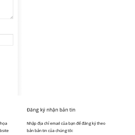
Đăng ký nhận bản tin
 họa
Nhập địa chỉ email của bạn để đăng ký theo
bsite
bản bản tin của chúng tôi: