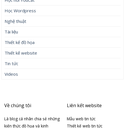
Học hỏi YouCat
Học Wordpress
Nghệ thuật
Tài liệu
Thiết kế đồ họa
Thiết kế website
Tin tức
Videos
Về chúng tôi
Liên kết website
Là blog cá nhân chia sẻ những
Mẫu web tin tức
kiến thức đồ họa và kinh
Thiết kế web tin tức