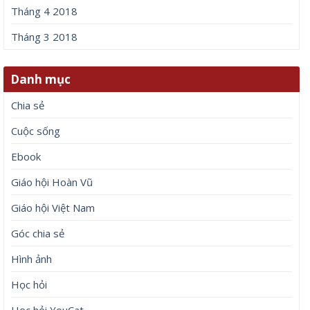
Tháng 4 2018
Tháng 3 2018
Danh mục
Chia sẻ
Cuộc sống
Ebook
Giáo hội Hoàn Vũ
Giáo hội Việt Nam
Góc chia sẻ
Hình ảnh
Học hỏi