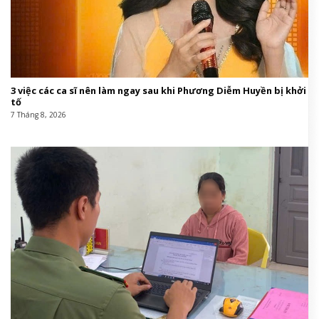
3 việc các ca sĩ nên làm ngay sau khi Phương Diễm Huyền bị khởi
tố
7 Tháng 8, 2026