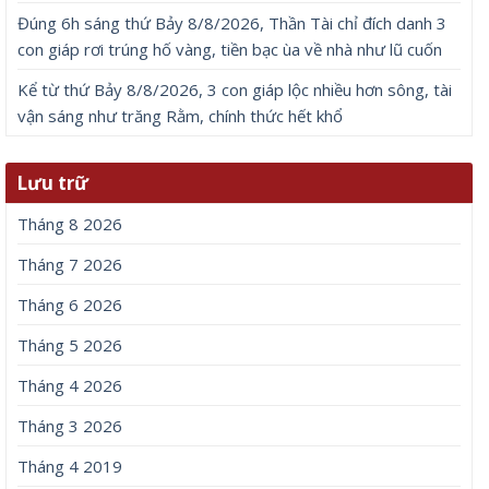
Đúng 6h sáng thứ Bảy 8/8/2026, Thần Tài chỉ đích danh 3
con giáp rơi trúng hố vàng, tiền bạc ùa về nhà như lũ cuốn
Kể từ thứ Bảy 8/8/2026, 3 con giáp lộc nhiều hơn sông, tài
vận sáng như trăng Rằm, chính thức hết khổ
Lưu trữ
Tháng 8 2026
Tháng 7 2026
Tháng 6 2026
Tháng 5 2026
Tháng 4 2026
Tháng 3 2026
Tháng 4 2019