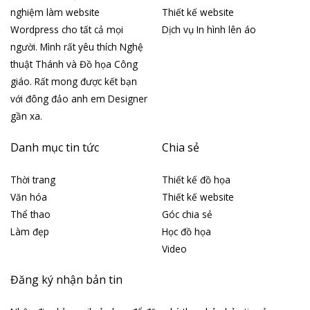
nghiệm làm website
Thiết kế website
Wordpress cho tất cả mọi
Dịch vụ In hình lên áo
người. Mình rất yêu thích Nghệ
thuật Thánh và Đồ họa Công
giáo. Rất mong được kết bạn
với đông đảo anh em Designer
gần xa.
Danh mục tin tức
Chia sẻ
Thời trang
Thiết kế đồ họa
Văn hóa
Thiết kế website
Thể thao
Góc chia sẻ
Làm đẹp
Học đồ họa
Video
Đăng ký nhận bản tin