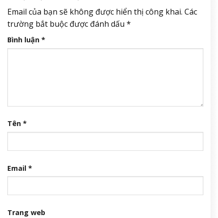
Email của bạn sẽ không được hiển thị công khai.
Các
trường bắt buộc được đánh dấu
*
Bình luận
*
Tên
*
Email
*
Trang web